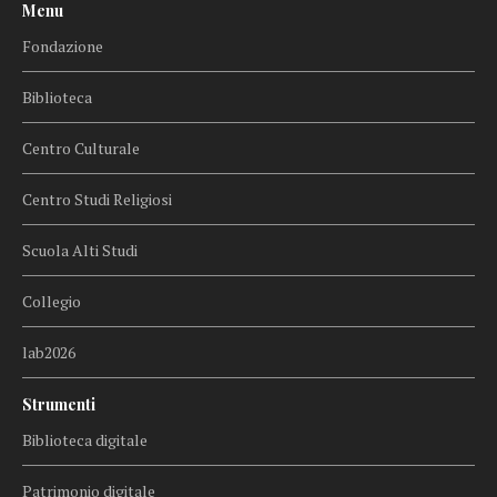
Menu
Fondazione
Biblioteca
Centro Culturale
Centro Studi Religiosi
Scuola Alti Studi
Collegio
lab2026
Strumenti
Biblioteca digitale
Patrimonio digitale