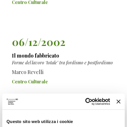
Centro Culturale
06/12/2002
Il mondo fabbricato
Forme del lavoro ‘totale’ tra fordismo e postfordismo
Marco Revelli
Centro Culturale
Questo sito web utilizza i cookie