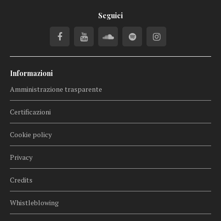
Seguici
Informazioni
Amministrazione trasparente
Certificazioni
Cookie policy
Privacy
Credits
Whistleblowing