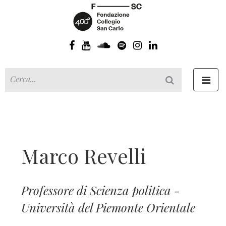
Toggl
navig
Marco Revelli
Professore di Scienza politica -
Università del Piemonte Orientale