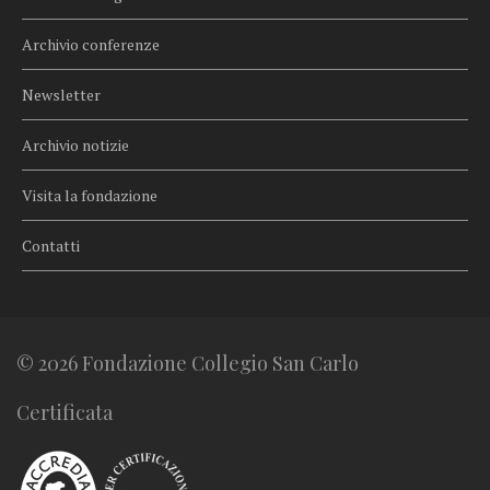
Archivio conferenze
Newsletter
Archivio notizie
Visita la fondazione
Contatti
© 2026 Fondazione Collegio San Carlo
Certificata