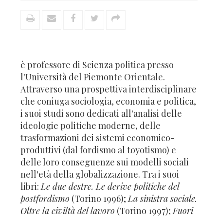
è professore di Scienza politica presso
l'Università del Piemonte Orientale.
Attraverso una prospettiva interdisciplinare
che coniuga sociologia, economia e politica,
i suoi studi sono dedicati all'analisi delle
ideologie politiche moderne, delle
trasformazioni dei sistemi economico-
produttivi (dal fordismo al toyotismo) e
delle loro conseguenze sui modelli sociali
nell'età della globalizzazione. Tra i suoi
libri:
Le due destre. Le derive politiche del
postfordismo
(Torino 1996);
La sinistra sociale.
Oltre la civiltà del lavoro
(Torino 1997);
Fuori