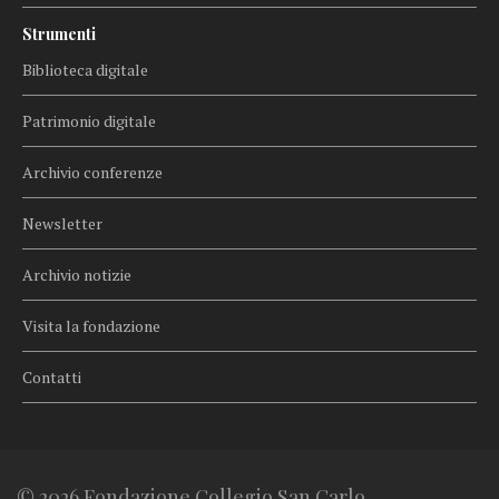
Strumenti
Biblioteca digitale
Patrimonio digitale
Archivio conferenze
Newsletter
Archivio notizie
Visita la fondazione
Contatti
© 2026 Fondazione Collegio San Carlo