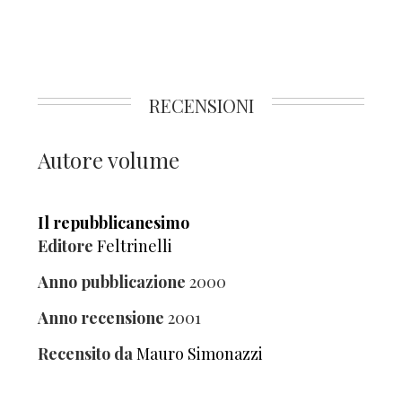
RECENSIONI
Autore volume
Il repubblicanesimo
Editore
Feltrinelli
Anno pubblicazione
2000
Anno recensione
2001
Recensito da
Mauro Simonazzi