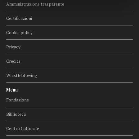
Amministrazione trasparente
Certificazioni
Cookie policy
Privacy
Credits
Whistleblowing
Menu
Fondazione
Biblioteca
Centro Culturale