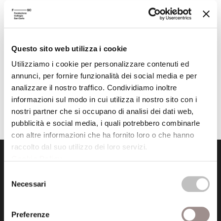
Questo sito web utilizza i cookie
Utilizziamo i cookie per personalizzare contenuti ed
annunci, per fornire funzionalità dei social media e per
analizzare il nostro traffico. Condividiamo inoltre
informazioni sul modo in cui utilizza il nostro sito con i
nostri partner che si occupano di analisi dei dati web,
pubblicità e social media, i quali potrebbero combinarle
con altre informazioni che ha fornito loro o che hanno
raccolto dal suo utilizzo dei loro servizi.
Cookie Policy
.
Selezione
Necessari
del
consenso
Fondazione Collegio San Carlo
Preferenze