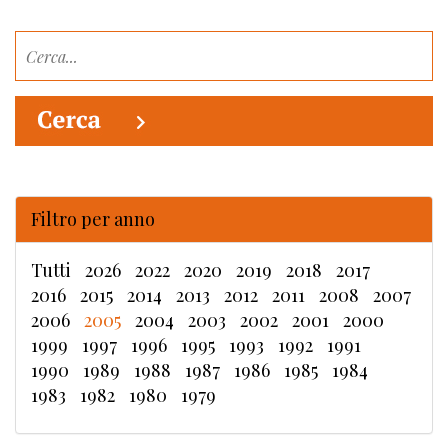
Filtro per anno
Tutti
2026
2022
2020
2019
2018
2017
2016
2015
2014
2013
2012
2011
2008
2007
2006
2005
2004
2003
2002
2001
2000
1999
1997
1996
1995
1993
1992
1991
1990
1989
1988
1987
1986
1985
1984
1983
1982
1980
1979