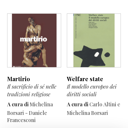
Martirio
Welfare state
Il sacrificio di sé nelle
Il modello europeo dei
tradizioni religiose
diritti sociali
A cura di
Michelina
A cura di
Carlo Altini e
Borsari - Daniele
Michelina Borsari
Francesconi