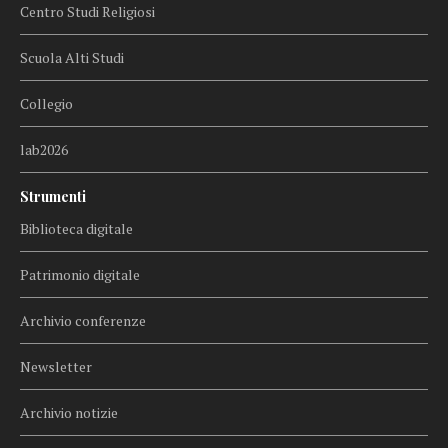
Centro Studi Religiosi
Scuola Alti Studi
Collegio
lab2026
Strumenti
Biblioteca digitale
Patrimonio digitale
Archivio conferenze
Newsletter
Archivio notizie