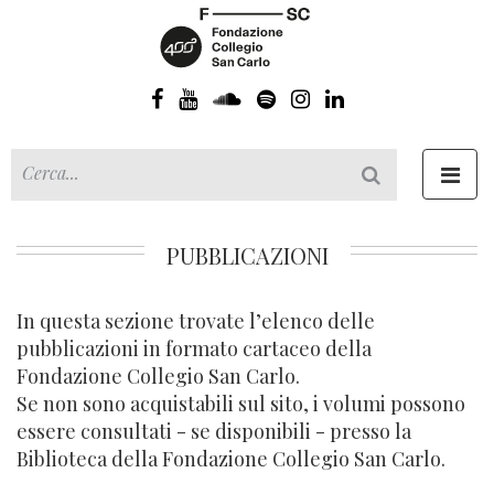
Toggl
navig
PUBBLICAZIONI
In questa sezione trovate l’elenco delle
pubblicazioni in formato cartaceo della
Fondazione Collegio San Carlo.
Se non sono acquistabili sul sito, i volumi possono
essere consultati - se disponibili - presso la
Biblioteca della Fondazione Collegio San Carlo.