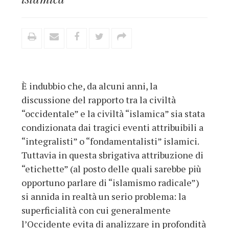
È indubbio che, da alcuni anni, la
discussione del rapporto tra la civiltà
“occidentale” e la civiltà “islamica” sia stata
condizionata dai tragici eventi attribuibili a
“integralisti” o “fondamentalisti” islamici.
Tuttavia in questa sbrigativa attribuzione di
“etichette” (al posto delle quali sarebbe più
opportuno parlare di “islamismo radicale”)
si annida in realtà un serio problema: la
superficialità con cui generalmente
l’Occidente evita di analizzare in profondità