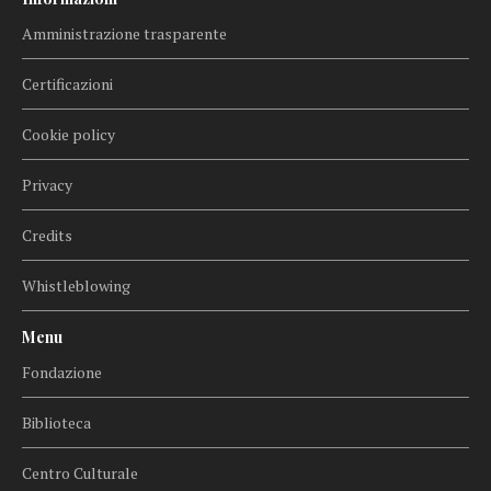
Amministrazione trasparente
Certificazioni
Cookie policy
Privacy
Credits
Whistleblowing
Menu
Fondazione
Biblioteca
Centro Culturale