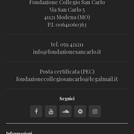
Fondazione Collegio San Carlo
Via San Carlo 5
41121 Modena (MO)
P.I. 00641060363
tel. 059.421211
info@fondazionesancarlo.it
Posta certificata (PEC)
fondazionecollegiosancarlo@legalmail.it
Seguici
Informazioni