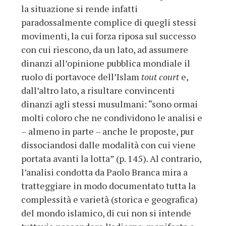
la situazione si rende infatti
paradossalmente complice di quegli stessi
movimenti, la cui forza riposa sul successo
con cui riescono, da un lato, ad assumere
dinanzi all’opinione pubblica mondiale il
ruolo di portavoce dell’Islam
tout court
e,
dall’altro lato, a risultare convincenti
dinanzi agli stessi musulmani: “sono ormai
molti coloro che ne condividono le analisi e
– almeno in parte – anche le proposte, pur
dissociandosi dalle modalità con cui viene
portata avanti la lotta” (p. 145). Al contrario,
l’analisi condotta da Paolo Branca mira a
tratteggiare in modo documentato tutta la
complessità e varietà (storica e geografica)
del mondo islamico, di cui non si intende