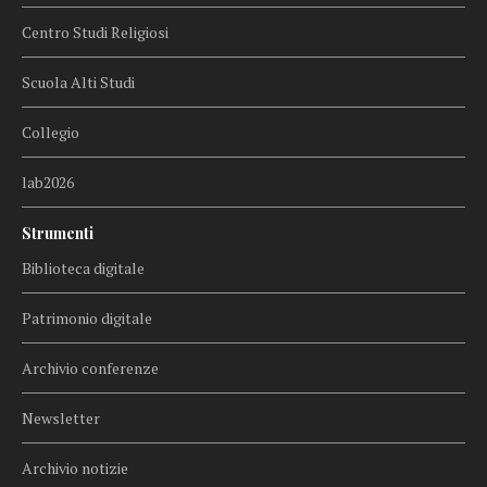
Centro Studi Religiosi
Scuola Alti Studi
Collegio
lab2026
Strumenti
Biblioteca digitale
Patrimonio digitale
Archivio conferenze
Newsletter
Archivio notizie