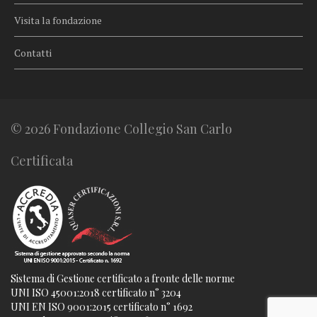
Visita la fondazione
Contatti
© 2026 Fondazione Collegio San Carlo
Certificata
Sistema di Gestione certificato a fronte delle norme
UNI ISO 45001:2018 certificato n° 3204
UNI EN ISO 9001:2015 certificato n° 1692