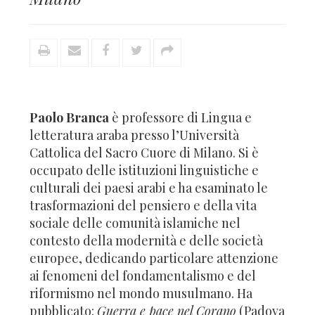
Paolo Branca
è professore di Lingua e
letteratura araba presso l’Università
Cattolica del Sacro Cuore di Milano. Si è
occupato delle istituzioni linguistiche e
culturali dei paesi arabi e ha esaminato le
trasformazioni del pensiero e della vita
sociale delle comunità islamiche nel
contesto della modernità e delle società
europee, dedicando particolare attenzione
ai fenomeni del fondamentalismo e del
riformismo nel mondo musulmano. Ha
pubblicato:
Guerra e pace nel Corano
(Padova