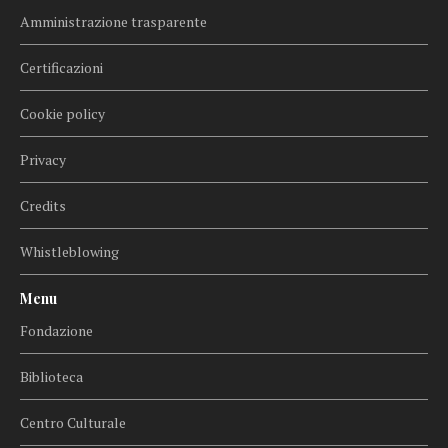
Amministrazione trasparente
Certificazioni
Cookie policy
Privacy
Credits
Whistleblowing
Menu
Fondazione
Biblioteca
Centro Culturale