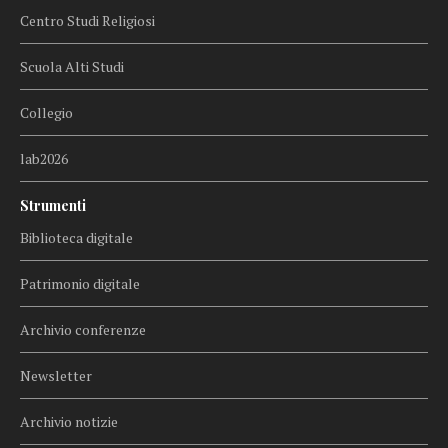
Centro Studi Religiosi
Scuola Alti Studi
Collegio
lab2026
Strumenti
Biblioteca digitale
Patrimonio digitale
Archivio conferenze
Newsletter
Archivio notizie