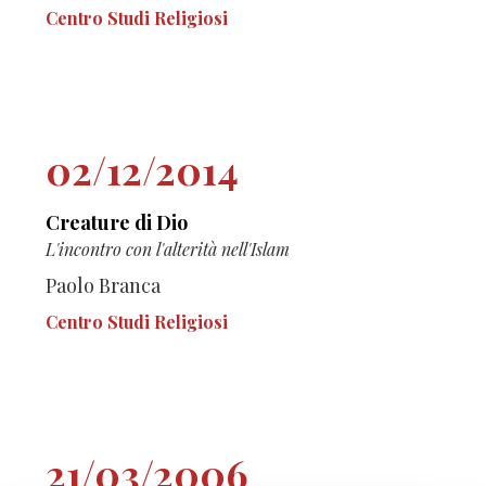
Centro Studi Religiosi
02/12/2014
Creature di Dio
L'incontro con l'alterità nell'Islam
Paolo Branca
Centro Studi Religiosi
21/03/2006