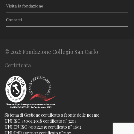
Visita la fondazione
Contatti
© 2026 Fondazione Collegio San Carlo
Certificata
Sistema di Gestione certificato a fronte delle norme
UNI ISO 45001:2018 certificato n° 3204
UNI EN ISO 9001:2015 certificato n° 1692
UNI/PdR 125:2002 certificato n°3197