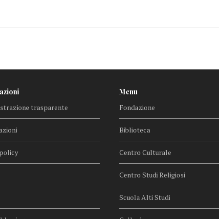
azioni
Menu
trazione trasparente
Fondazione
azioni
Biblioteca
policy
Centro Culturale
Centro Studi Religiosi
Scuola Alti Studi