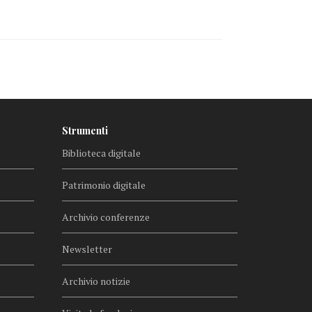
Strumenti
Biblioteca digitale
Patrimonio digitale
Archivio conferenze
Newsletter
Archivio notizie