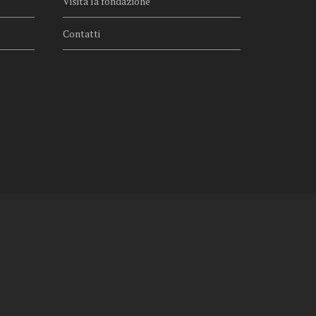
Visita la fondazione
Contatti