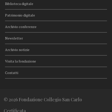
Biblioteca digitale
Patrimonio digitale
Archivio conferenze
Newsletter
Archivio notizie
Visita la fondazione
Contatti
© 2026 Fondazione Collegio San Carlo
Certificata