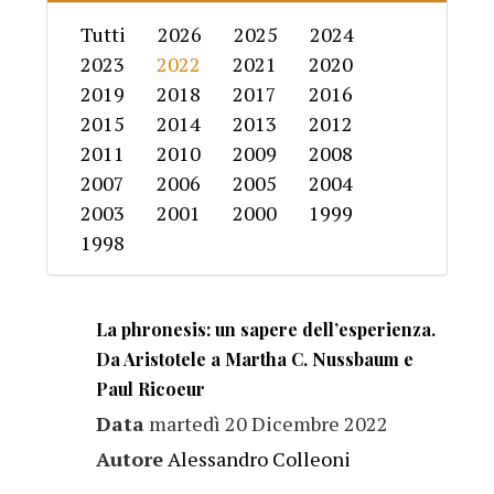
Tutti
2026
2025
2024
2023
2022
2021
2020
2019
2018
2017
2016
2015
2014
2013
2012
2011
2010
2009
2008
2007
2006
2005
2004
2003
2001
2000
1999
1998
La phronesis: un sapere dell’esperienza.
Da Aristotele a Martha C. Nussbaum e
Paul Ricoeur
Data
martedì 20 Dicembre 2022
Autore
Alessandro Colleoni