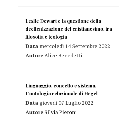
Leslie Dewart e la questione della
deellenizzazione del cristianesimo, tra
filosofia e teologia
Data
mercoledì 14 Settembre 2022
Autore
Alice Benedetti
Linguaggio, concetto e sistema.
L’ontologia relazionale di Hegel
Data
giovedì 07 Luglio 2022
Autore
Silvia Pieroni