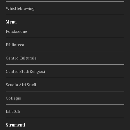
Whistleblowing
Menu
Fondazione
Biblioteca
Centro Culturale
Centro Studi Religiosi
Scuola Alti Studi
Collegio
lab2026
Strumenti