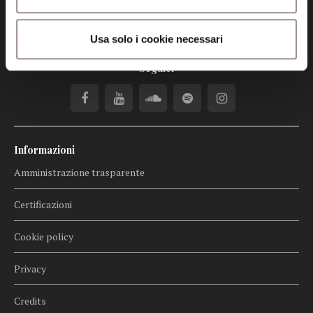
Posta certificata (PEC)
fondazionecollegiosancarlo@legalmail.it
Usa solo i cookie necessari
Seguici
Informazioni
Amministrazione trasparente
Certificazioni
Cookie policy
Privacy
Credits