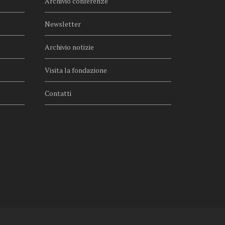
Archivio conferenze
Newsletter
Archivio notizie
Visita la fondazione
Contatti