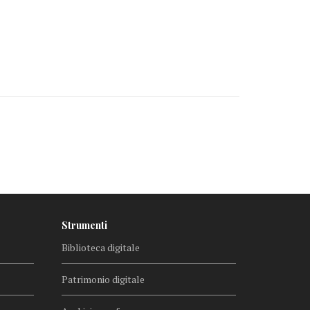
Strumenti
Biblioteca digitale
Patrimonio digitale