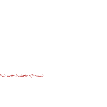
ede nelle teologie riformate