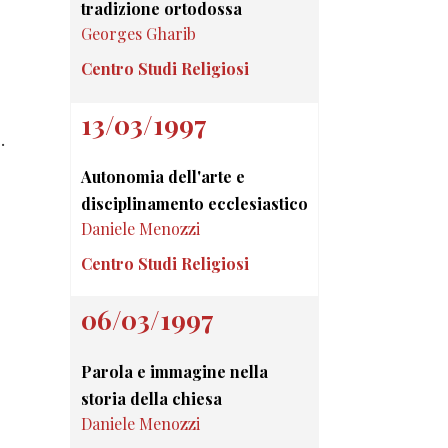
tradizione ortodossa
Georges Gharib
Centro Studi Religiosi
13/03/1997
.
Autonomia dell'arte e
disciplinamento ecclesiastico
Daniele Menozzi
Centro Studi Religiosi
06/03/1997
Parola e immagine nella
storia della chiesa
Daniele Menozzi