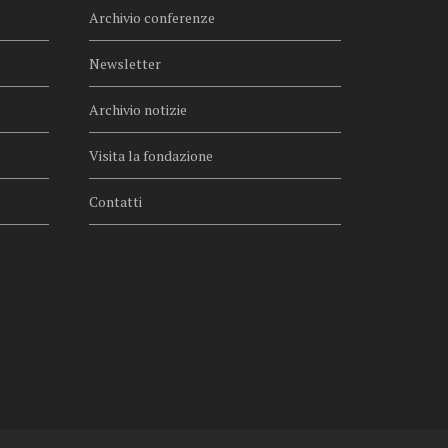
Archivio conferenze
Newsletter
Archivio notizie
Visita la fondazione
Contatti