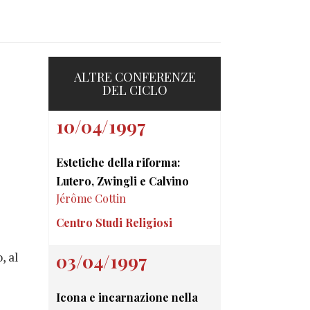
ALTRE CONFERENZE
DEL CICLO
10/04/1997
Estetiche della riforma:
Lutero, Zwingli e Calvino
Jérôme Cottin
Centro Studi Religiosi
, al
03/04/1997
Icona e incarnazione nella