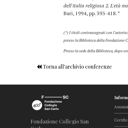
dell'italia religiosa 2. L'età 
Bari, 1994, pp. 393-418. *
(*) I titoli contrassegnati con l'asteris
presso la Biblioteca della Fondazione C
Presso la sede della Biblioteca, dopo un
Torna all'archivio conferenze
Inform
Amminis
Certific
Fondazione Collegio San