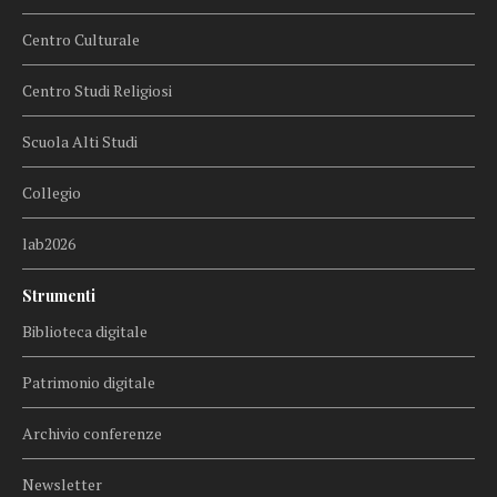
Centro Culturale
Centro Studi Religiosi
Scuola Alti Studi
Collegio
lab2026
Strumenti
Biblioteca digitale
Patrimonio digitale
Archivio conferenze
Newsletter