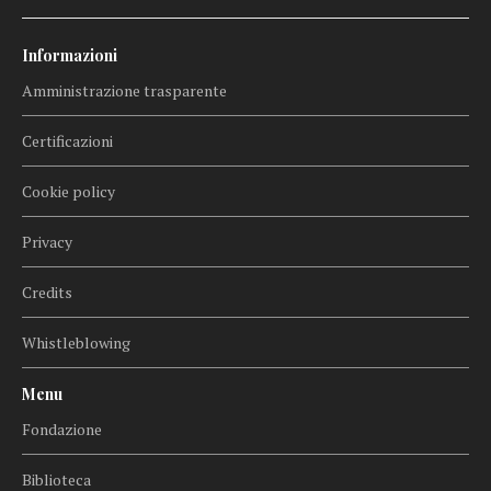
Informazioni
Amministrazione trasparente
Certificazioni
Cookie policy
Privacy
Credits
Whistleblowing
Menu
Fondazione
Biblioteca