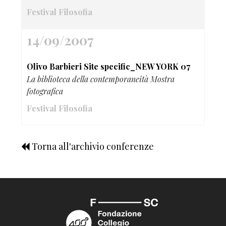
Festival Filosofia
14/09/2007
Olivo Barbieri Site specific_NEW YORK 07
La biblioteca della contemporaneità Mostra
fotografica
Festival Filosofia
Torna all'archivio conferenze