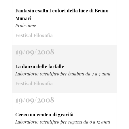
Fantasia esatta I colori della luce di Bruno
Munari
Proiezione
Festival Filosofia
19/09/2008
La danza delle farfalle
Laboratorio scientifico per bambini da 3 a 5 anni
Festival Filosofia
19/09/2008
Cerco un centro di gravità
Laboratorio scientifico per ragazzi da 6 a 12 anni