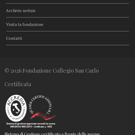
Archivio notizie
Visita la fondazione
Contatti
© 2026 Fondazione Collegio San Carlo
Certificata
Sistema di Gestione certificato a fronte delle norme