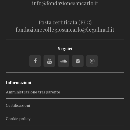
info@fondazionesancarlo.it
Posta certificata (PEC)
fondazionecollegiosancarlo@legalmail.it
Seguici
Informazioni
Amministrazione trasparente
Certificazioni
Cookie policy