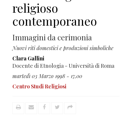
religioso
contemporaneo
Immagini da cerimonia
Nuovi riti domestici e produzioni simboliche
Clara Gallini
Docente di Etnologia - Università di Roma
martedì 03 Marzo 1998 - 17,00
Centro Studi Religiosi