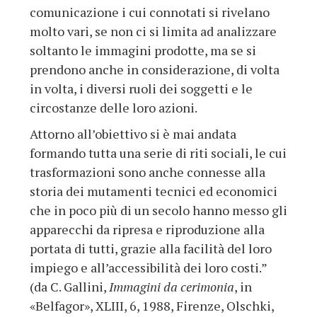
comunicazione i cui connotati si rivelano
molto vari, se non ci si limita ad analizzare
soltanto le immagini prodotte, ma se si
prendono anche in considerazione, di volta
in volta, i diversi ruoli dei soggetti e le
circostanze delle loro azioni.
Attorno all’obiettivo si è mai andata
formando tutta una serie di riti sociali, le cui
trasformazioni sono anche connesse alla
storia dei mutamenti tecnici ed economici
che in poco più di un secolo hanno messo gli
apparecchi da ripresa e riproduzione alla
portata di tutti, grazie alla facilità del loro
impiego e all’accessibilità dei loro costi.”
(da C. Gallini,
Immagini da cerimonia
, in
«Belfagor», XLIII, 6, 1988, Firenze, Olschki,