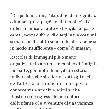
“Da qualche anno, l’abitudine di fotografarsi
o filmarsi (in super/8, in elettronico) si è
diffusa in misura tanto vistosa, da far parte
ormai, senza dubbio, di quegli usi e costumi
sociali che di solito sono indicati – anche se
in modo insufficiente – come “di massa”.
Raccolte di immagini più o meno
organizzate in album personali o di famiglia
fan parte, per molti di noi, di una storia
individuale, che si sciorina sotto gli occhi
dell’altro come strumento di reciproca
conoscenza e amicizia. Filmini che
illustrano i progressi deambulatori
dell’infante o le avventure di una vacanza