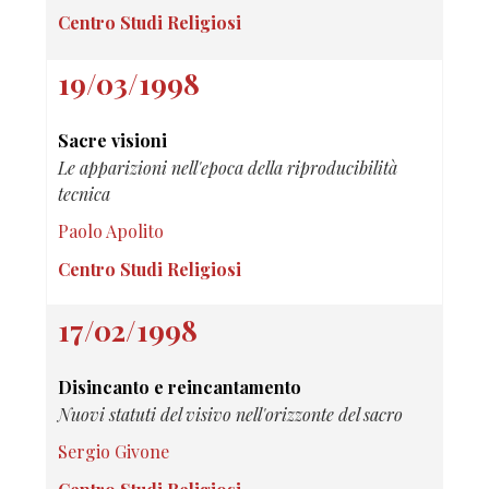
Centro Studi Religiosi
19/03/1998
Sacre visioni
Le apparizioni nell'epoca della riproducibilità
tecnica
Paolo Apolito
Centro Studi Religiosi
17/02/1998
Disincanto e reincantamento
Nuovi statuti del visivo nell'orizzonte del sacro
Sergio Givone