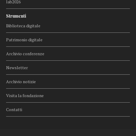
lab2026
Strumenti
Biblioteca digitale
Patrimonio digitale
Archivio conferenze
Newsletter
Archivio notizie
Visita la fondazione
Contatti