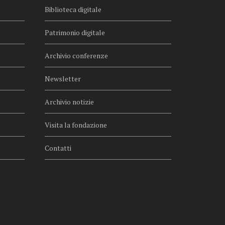
Biblioteca digitale
Patrimonio digitale
Archivio conferenze
Newsletter
Archivio notizie
Visita la fondazione
Contatti