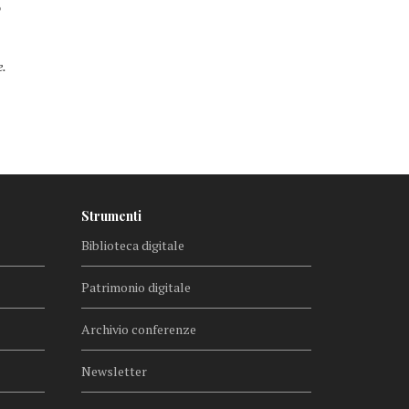
o
e.
Strumenti
Biblioteca digitale
Patrimonio digitale
Archivio conferenze
Newsletter