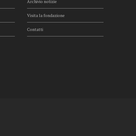
Archivio notizie
Visita la fondazione
Contatti