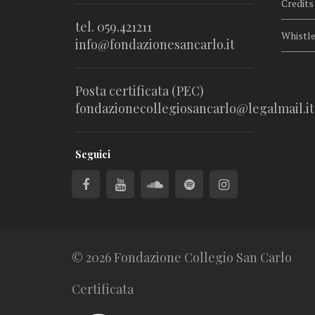
Credits
tel. 059.421211
Whistl
info@fondazionesancarlo.it
Posta certificata (PEC)
fondazionecollegiosancarlo@legalmail.it
Seguici
© 2026 Fondazione Collegio San Carlo
Certificata