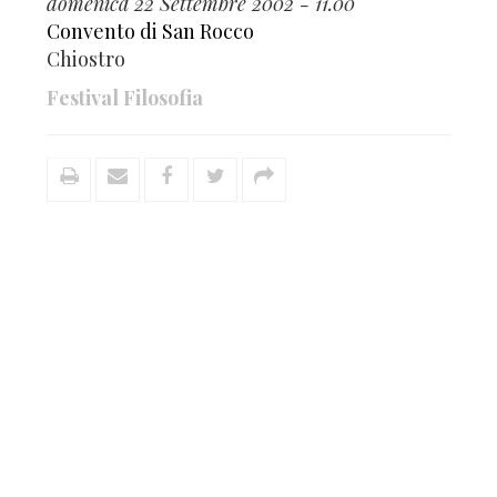
domenica 22 Settembre 2002 - 11.00
Convento di San Rocco
Chiostro
Festival Filosofia