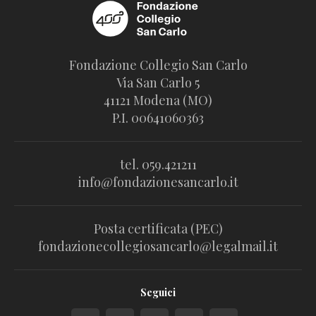
Fondazione Collegio San Carlo
Via San Carlo 5
41121 Modena (MO)
P.I. 00641060363
tel. 059.421211
info@fondazionesancarlo.it
Posta certificata (PEC)
fondazionecollegiosancarlo@legalmail.it
Seguici