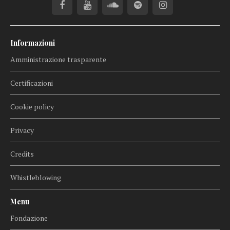
Informazioni
Amministrazione trasparente
Certificazioni
Cookie policy
Privacy
Credits
Whistleblowing
Menu
Fondazione