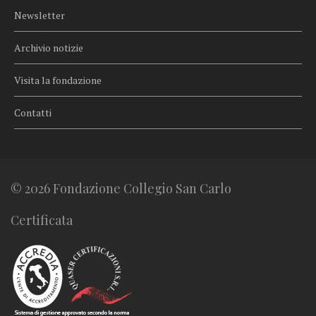
Newsletter
Archivio notizie
Visita la fondazione
Contatti
© 2026 Fondazione Collegio San Carlo
Certificata