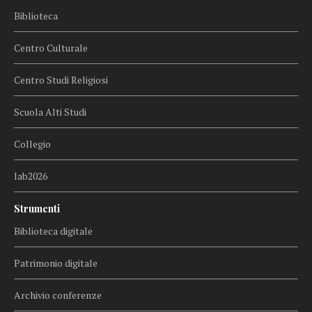
Biblioteca
Centro Culturale
Centro Studi Religiosi
Scuola Alti Studi
Collegio
lab2026
Strumenti
Biblioteca digitale
Patrimonio digitale
Archivio conferenze