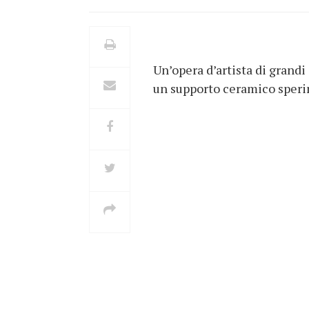
Un’opera d’artista di grandi
un supporto ceramico speri