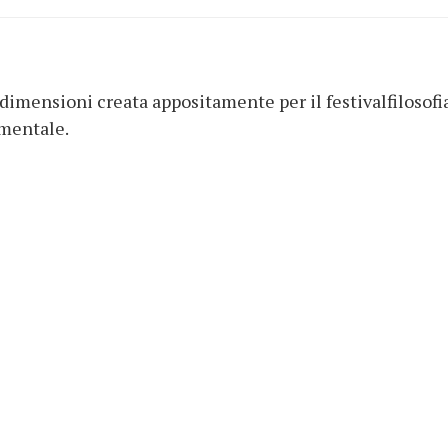
 dimensioni creata appositamente per il festivalfilosofi
mentale.