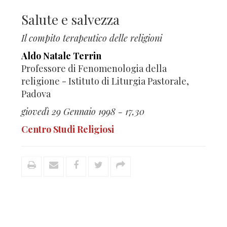
Salute e salvezza
Il compito terapeutico delle religioni
Aldo Natale Terrin
Professore di Fenomenologia della
religione - Istituto di Liturgia Pastorale,
Padova
giovedì 29 Gennaio 1998 - 17,30
Centro Studi Religiosi