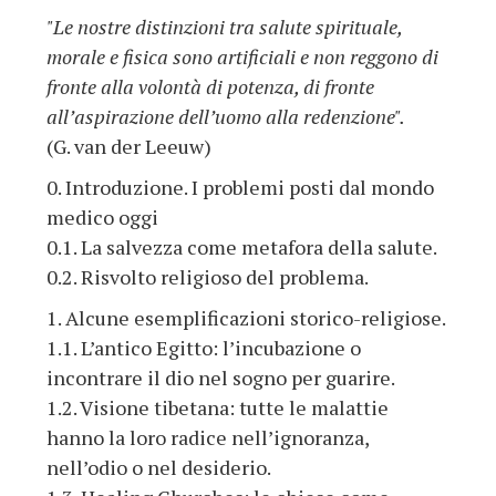
"Le nostre distinzioni tra salute spirituale,
morale e fisica sono artificiali e non reggono di
fronte alla volontà di potenza, di fronte
all’aspirazione dell’uomo alla redenzione".
(G. van der Leeuw)
0. Introduzione. I problemi posti dal mondo
medico oggi
0.1. La salvezza come metafora della salute.
0.2. Risvolto religioso del problema.
1. Alcune esemplificazioni storico-religiose.
1.1. L’antico Egitto: l’incubazione o
incontrare il dio nel sogno per guarire.
1.2. Visione tibetana: tutte le malattie
hanno la loro radice nell’ignoranza,
nell’odio o nel desiderio.