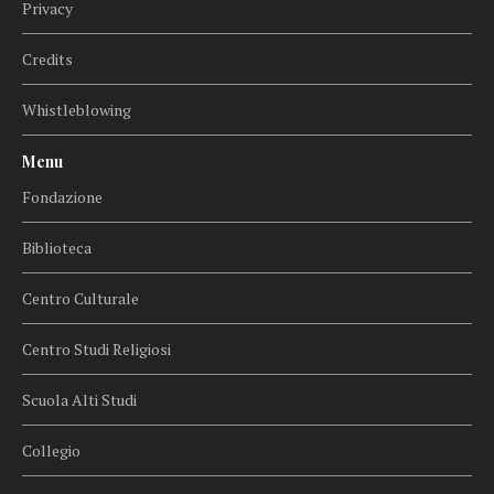
Privacy
Credits
Whistleblowing
Menu
Fondazione
Biblioteca
Centro Culturale
Centro Studi Religiosi
Scuola Alti Studi
Collegio