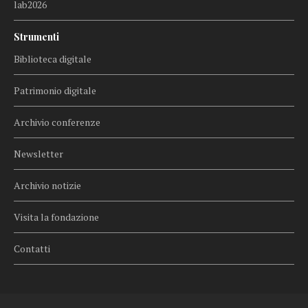
lab2026
Strumenti
Biblioteca digitale
Patrimonio digitale
Archivio conferenze
Newsletter
Archivio notizie
Visita la fondazione
Contatti