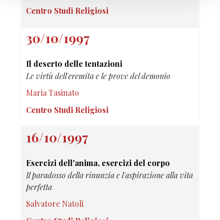
Centro Studi Religiosi
30/10/1997
Il deserto delle tentazioni
Le virtù dell'eremita e le prove del demonio
Maria Tasinato
Centro Studi Religiosi
16/10/1997
Esercizi dell'anima, esercizi del corpo
Il paradosso della rinunzia e l'aspirazione alla vita
perfetta
Salvatore Natoli