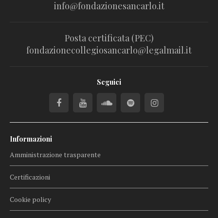
info@fondazionesancarlo.it
Posta certificata (PEC)
fondazionecollegiosancarlo@legalmail.it
Seguici
Informazioni
Amministrazione trasparente
Certificazioni
Cookie policy