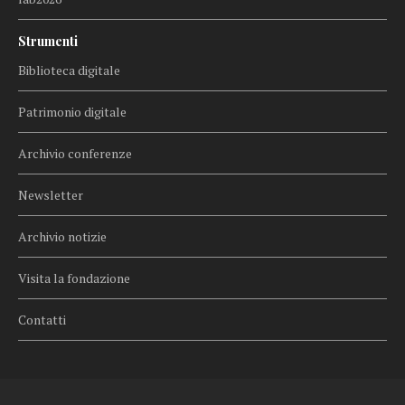
Strumenti
Biblioteca digitale
Patrimonio digitale
Archivio conferenze
Newsletter
Archivio notizie
Visita la fondazione
Contatti