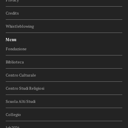
Credits
Whistleblowing
Menu
Fondazione
Biblioteca
Centro Culturale
Centro Studi Religiosi
Scuola Alti Studi
Collegio
lab2026