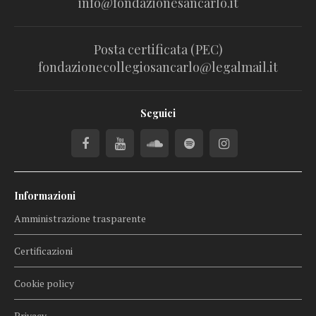
info@fondazionesancarlo.it
Posta certificata (PEC)
fondazionecollegiosancarlo@legalmail.it
Seguici
Informazioni
Amministrazione trasparente
Certificazioni
Cookie policy
Privacy