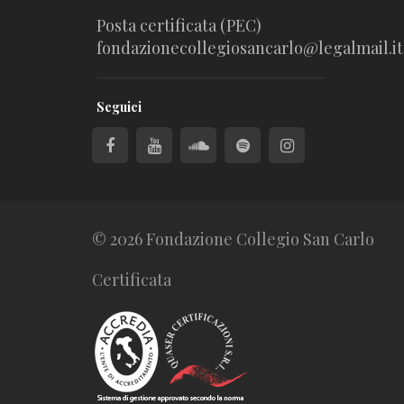
Posta certificata (PEC)
fondazionecollegiosancarlo@legalmail.it
Seguici
© 2026 Fondazione Collegio San Carlo
Certificata