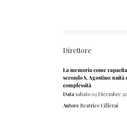
Direttore
La memoria come capacita
secondo S. Agostino: unità 
complessità
Data
sabato 02 Dicembre 2
Autore
Beatrice Cillerai