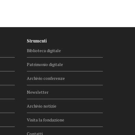
Strumenti
Biblioteca digitale
Patrimonio digitale
Archivio conferenze
Newsletter
Archivio notizie
Visita la fondazione
Contatti