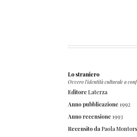
Lo straniero
Ovvero l'identità culturale a con
Editore
Laterza
Anno pubblicazione
1992
Anno recensione
1993
Recensito da
Paola Montors