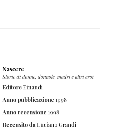
Nascere
Storie di donne, donnole, madri e altri eroi
Editore
Einaudi
Anno pubblicazione
1998
Anno recensione
1998
Recensito da
Luciano Grandi