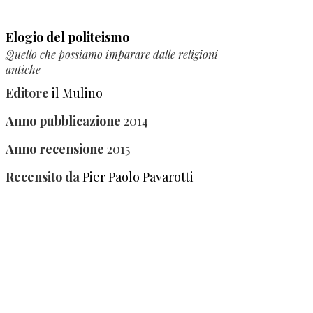
Elogio del politeismo
Quello che possiamo imparare dalle religioni
antiche
Editore
il Mulino
Anno pubblicazione
2014
Anno recensione
2015
Recensito da
Pier Paolo Pavarotti