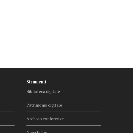
Strumenti
Biblioteca digitale
Patrimonio digitale
Archivio conferenze
Newsletter