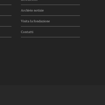
Archivio notizie
Visita la fondazione
Contatti