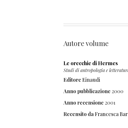
Autore volume
Le orecchie di Hermes
Studi di antropologia e letteratur
Editore
Einaudi
Anno pubblicazione
2000
Anno recensione
2001
Recensito da
Francesca Bar