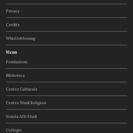
Privacy
Credits
Whistleblowing
Menu
Fondazione
Biblioteca
Centro Culturale
Centro Studi Religiosi
Scuola Alti Studi
Collegio