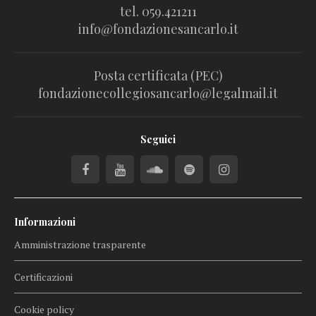
tel. 059.421211
info@fondazionesancarlo.it
Posta certificata (PEC)
fondazionecollegiosancarlo@legalmail.it
Seguici
Informazioni
Amministrazione trasparente
Certificazioni
Cookie policy