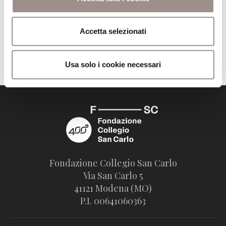
Accetta selezionati
Usa solo i cookie necessari
Fondazione Collegio San Carlo
Via San Carlo 5
41121 Modena (MO)
P.I. 00641060363