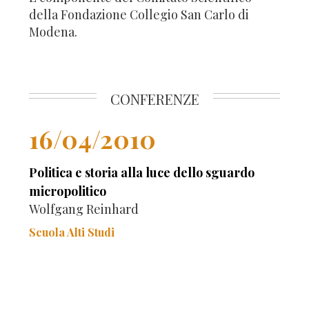
della Fondazione Collegio San Carlo di
Modena.
CONFERENZE
16/04/2010
Politica e storia alla luce dello sguardo
micropolitico
Wolfgang Reinhard
Scuola Alti Studi