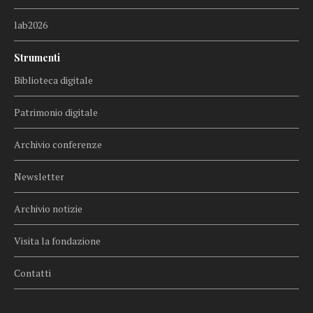
lab2026
Strumenti
Biblioteca digitale
Patrimonio digitale
Archivio conferenze
Newsletter
Archivio notizie
Visita la fondazione
Contatti