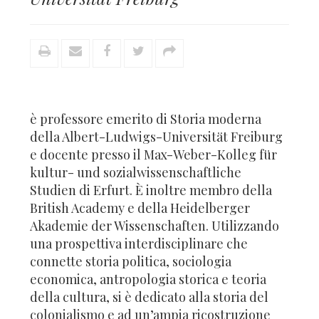
è professore emerito di Storia moderna
della Albert-Ludwigs-Universität Freiburg
e docente presso il Max-Weber-Kolleg für
kultur- und sozialwissenschaftliche
Studien di Erfurt. È inoltre membro della
British Academy e della Heidelberger
Akademie der Wissenschaften. Utilizzando
una prospettiva interdisciplinare che
connette storia politica, sociologia
economica, antropologia storica e teoria
della cultura, si è dedicato alla storia del
colonialismo e ad un’ampia ricostruzione