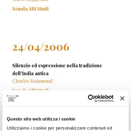
Scuola Alti Studi
24/04/2006
Silenzio ed espressione nella tradizione
dell'India antica
Charles Malamoud
Scuola Alti Studi
Questo sito web utilizza i cookie
22/05/2006
Utilizziamo i cookie per personalizzare contenuti ed