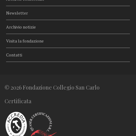
Newsletter
Archivio notizie
Visita la fondazione
Contatti
© 2026 Fondazione Collegio San Carlo
Certificata