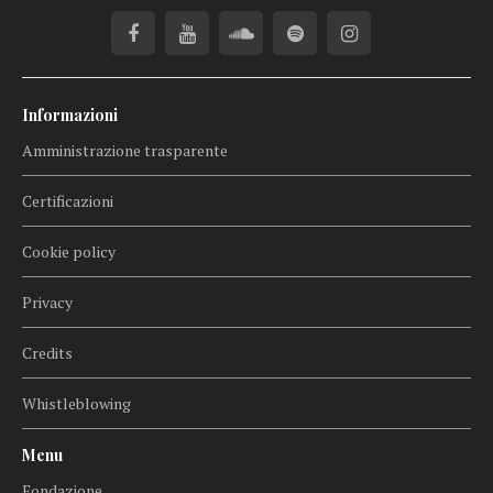
Informazioni
Amministrazione trasparente
Certificazioni
Cookie policy
Privacy
Credits
Whistleblowing
Menu
Fondazione