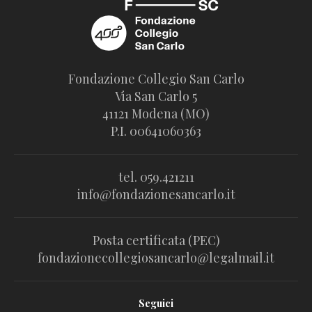
Fondazione Collegio San Carlo
Via San Carlo 5
41121 Modena (MO)
P.I. 00641060363
tel. 059.421211
info@fondazionesancarlo.it
Posta certificata (PEC)
fondazionecollegiosancarlo@legalmail.it
Seguici