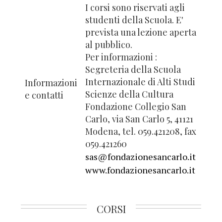
I corsi sono riservati agli
studenti della Scuola. E'
prevista una lezione aperta
al pubblico.
Per informazioni :
Segreteria della Scuola
Internazionale di Alti Studi
Informazioni
Scienze della Cultura
e contatti
Fondazione Collegio San
Carlo, via San Carlo 5, 41121
Modena, tel. 059.421208, fax
059.421260
sas@fondazionesancarlo.it
www.fondazionesancarlo.it
CORSI