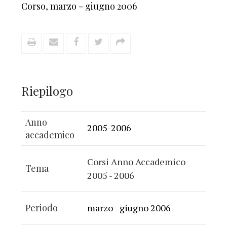
Corso
,
marzo - giugno 2006
Riepilogo
Anno
2005-2006
accademico
Corsi Anno Accademico
Tema
2005 - 2006
Periodo
marzo - giugno 2006