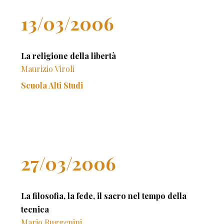
13/03/2006
La religione della libertà
Maurizio Viroli
Scuola Alti Studi
27/03/2006
La filosofia, la fede, il sacro nel tempo della
tecnica
Mario Ruggenini