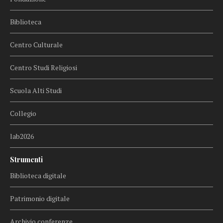
Biblioteca
Centro Culturale
Centro Studi Religiosi
Scuola Alti Studi
Collegio
lab2026
Strumenti
Biblioteca digitale
Patrimonio digitale
Archivio conferenze