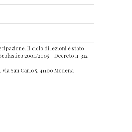
cipazione. Il ciclo di lezioni è stato
 Scolastico 2004/2005 – Decreto n. 312
 via San Carlo 5, 41100 Modena