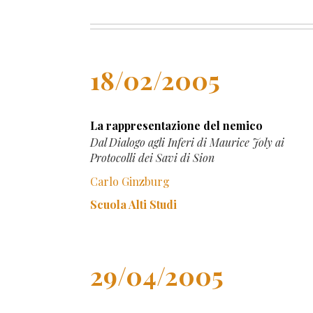
18/02/2005
La rappresentazione del nemico
Dal Dialogo agli Inferi di Maurice Joly ai
Protocolli dei Savi di Sion
Carlo Ginzburg
Scuola Alti Studi
29/04/2005