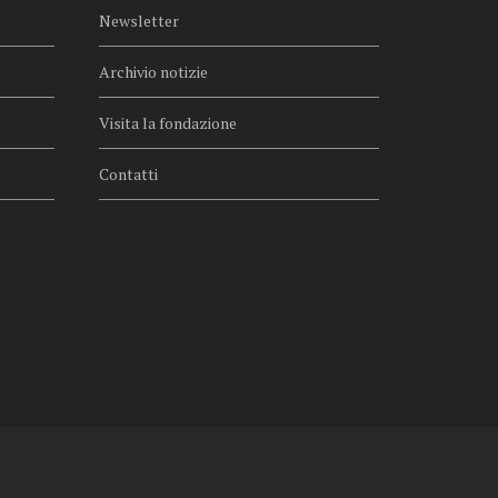
Newsletter
Archivio notizie
Visita la fondazione
Contatti