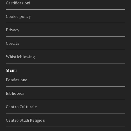
Certificazioni
Cookie policy
Privacy
Credits
Whistleblowing
Menu
Fondazione
Biblioteca
Centro Culturale
Centro Studi Religiosi