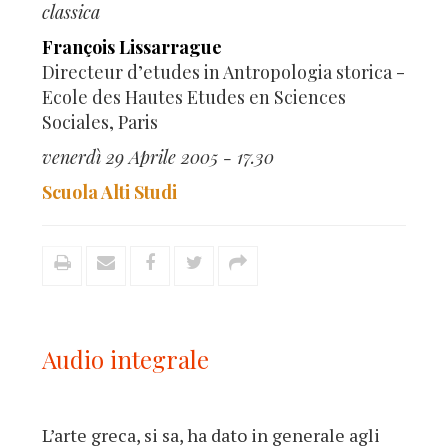
classica
François Lissarrague
Directeur d’etudes in Antropologia storica -
Ecole des Hautes Etudes en Sciences
Sociales, Paris
venerdì 29 Aprile 2005 - 17.30
Scuola Alti Studi
Audio integrale
L’arte greca, si sa, ha dato in generale agli