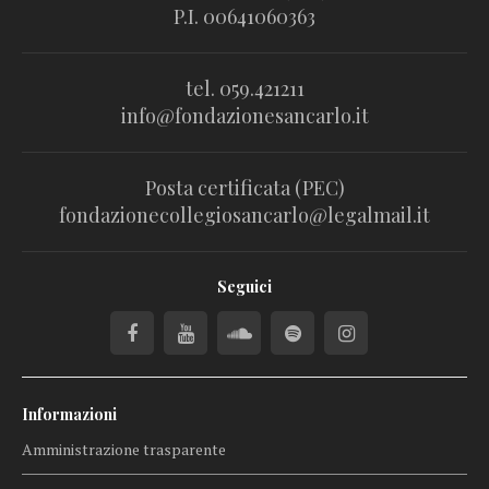
P.I. 00641060363
tel. 059.421211
info@fondazionesancarlo.it
Posta certificata (PEC)
fondazionecollegiosancarlo@legalmail.it
Seguici
Informazioni
Amministrazione trasparente