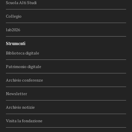
Scuola Alti Studi
Collegio
lab2026
Strumenti
Biblioteca digitale
Patrimonio digitale
Archivio conferenze
Newsletter
Archivio notizie
Visita la fondazione