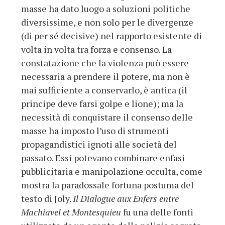
masse ha dato luogo a soluzioni politiche
diversissime, e non solo per le divergenze
(di per sé decisive) nel rapporto esistente di
volta in volta tra forza e consenso. La
constatazione che la violenza può essere
necessaria a prendere il potere, ma non è
mai sufficiente a conservarlo, è antica (il
principe deve farsi golpe e lione); ma la
necessità di conquistare il consenso delle
masse ha imposto l’uso di strumenti
propagandistici ignoti alle società del
passato. Essi potevano combinare enfasi
pubblicitaria e manipolazione occulta, come
mostra la paradossale fortuna postuma del
testo di Joly.
Il Dialogue aux Enfers entre
Machiavel et Montesquieu
fu una delle fonti