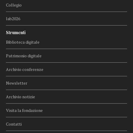
Collegio
lab2026
Strumenti
Biblioteca digitale
Patrimonio digitale
Archivio conferenze
Newsletter
Archivio notizie
Visita la fondazione
Contatti