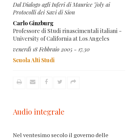
Dal Dialogo agli Inferi di Maurice Joly ai
Protocolli dei Savi di Sion
Carlo Ginzburg
Professore di Studi rinascimentali italiani -
University of California at Los Angeles
venerdì 18 Febbraio 2005 - 17.30
Scuola Alti Studi
Audio integrale
Nel ventesimo secolo il governo delle