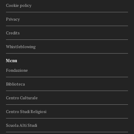
Cookie policy
Privacy
Credits
Whistleblowing
Menu
Fondazione
Biblioteca
Centro Culturale
Centro Studi Religiosi
Scuola Alti Studi