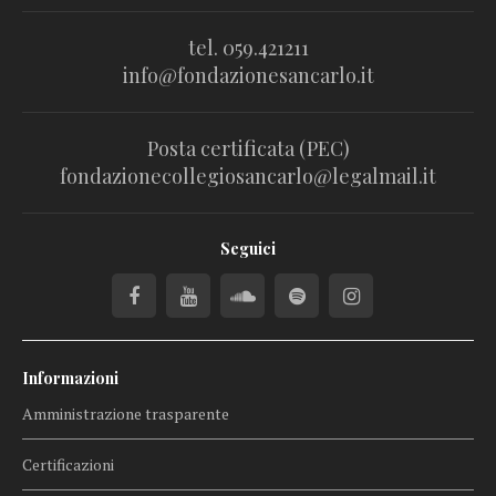
tel. 059.421211
info@fondazionesancarlo.it
Posta certificata (PEC)
fondazionecollegiosancarlo@legalmail.it
Seguici
Informazioni
Amministrazione trasparente
Certificazioni