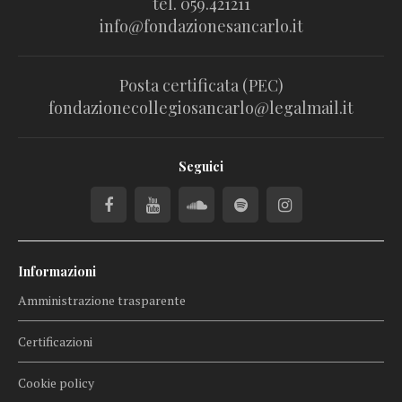
tel. 059.421211
info@fondazionesancarlo.it
Posta certificata (PEC)
fondazionecollegiosancarlo@legalmail.it
Seguici
Informazioni
Amministrazione trasparente
Certificazioni
Cookie policy