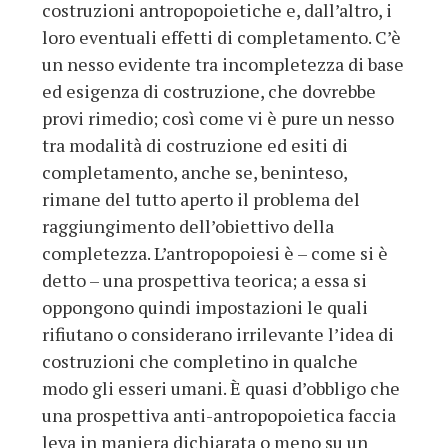
costruzioni antropopoietiche e, dall’altro, i
loro eventuali effetti di completamento. C’è
un nesso evidente tra incompletezza di base
ed esigenza di costruzione, che dovrebbe
provi rimedio; così come vi è pure un nesso
tra modalità di costruzione ed esiti di
completamento, anche se, beninteso,
rimane del tutto aperto il problema del
raggiungimento dell’obiettivo della
completezza. L’antropopoiesi è – come si è
detto – una prospettiva teorica; a essa si
oppongono quindi impostazioni le quali
rifiutano o considerano irrilevante l’idea di
costruzioni che completino in qualche
modo gli esseri umani. È quasi d’obbligo che
una prospettiva anti-antropopoietica faccia
leva in maniera dichiarata o meno su un