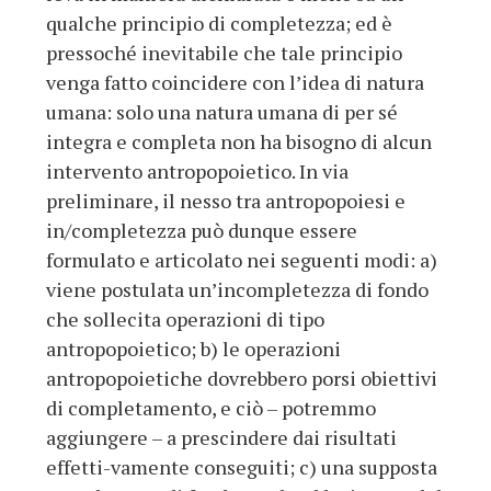
qualche principio di completezza; ed è
pressoché inevitabile che tale principio
venga fatto coincidere con l’idea di natura
umana: solo una natura umana di per sé
integra e completa non ha bisogno di alcun
intervento antropopoietico. In via
preliminare, il nesso tra antropopoiesi e
in/completezza può dunque essere
formulato e articolato nei seguenti modi: a)
viene postulata un’incompletezza di fondo
che sollecita operazioni di tipo
antropopoietico; b) le operazioni
antropopoietiche dovrebbero porsi obiettivi
di completamento, e ciò – potremmo
aggiungere – a prescindere dai risultati
effetti-vamente conseguiti; c) una supposta