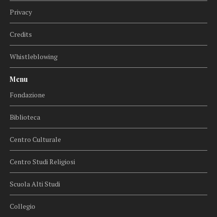
Privacy
Credits
Whistleblowing
Menu
Fondazione
Biblioteca
Centro Culturale
Centro Studi Religiosi
Scuola Alti Studi
Collegio