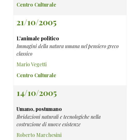
Centro Culturale
21/10/2005
L'animale politico
Immagini della natura umana nel pensiero greco
classico
Mario Vegetti
Centro Culturale
14/10/2005
Umano, postumano
Ibridazioni naturali e tecnologiche nella
costruzione di nuove esistenze
Roberto Marchesini