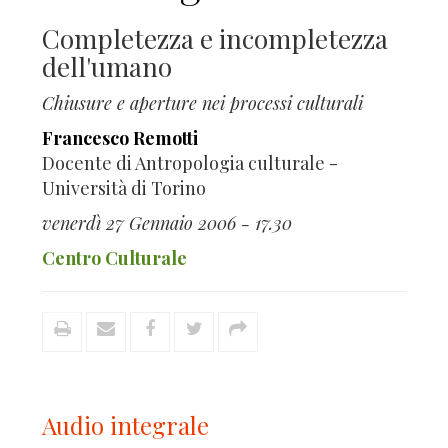
Completezza e incompletezza
dell'umano
Chiusure e aperture nei processi culturali
Francesco Remotti
Docente di Antropologia culturale -
Università di Torino
venerdì 27 Gennaio 2006 - 17.30
Centro Culturale
Audio integrale