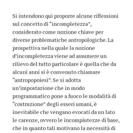
Si intendono qui proporre alcune riflessioni
sul concetto di “incompletezza”,
considerato come nozione chiave per
diverse problematiche antropologiche. La
prospettiva nella quale la nozione
d’incompletezza viene ad assumere un
rilievo del tutto particolare è quella che da
alcuni anni si è convenuto chiamare
“antropopoiesi”. Se si adotta
un’impostazione che in modo
programmatico pone a fuoco le modalità di
“costruzione” degli esseri umani, è
inevitabile che vengano evocati da un lato
le carenze, ovvero le incompiutezze di base,
che in quanto tali motivano la necessità di