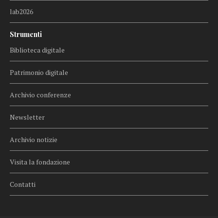
lab2026
Strumenti
Biblioteca digitale
Patrimonio digitale
Archivio conferenze
Newsletter
Archivio notizie
Visita la fondazione
Contatti