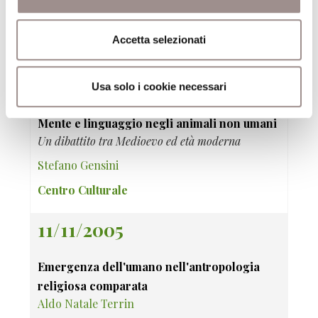
Simona Forti
Accetta selezionati
Centro Culturale
18/11/2005
Usa solo i cookie necessari
Mente e linguaggio negli animali non umani
Un dibattito tra Medioevo ed età moderna
Stefano Gensini
Centro Culturale
11/11/2005
Emergenza dell'umano nell'antropologia
religiosa comparata
Aldo Natale Terrin