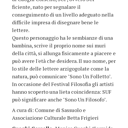
ficiente, nato per segnalare il
conseguimento di un livello adeguato nella
difficile impresa di disegnare bene le
lettere.
Questo personaggio ha le sembianze di una
bambina, scrive il proprio nome sui muri
della città, si allunga fisicamente a piacere e
può avere l'età che desidera. Il suo nome, per
lo stile delle lettere arzigogolate come la
natura, può comunicare "Sono Un Folletto".
In occasione del Festival Filosofia gli artisti
hanno scoperto una lieta coincidenza: SUF
può significare anche "Sono Un Filosofo".
A cura di: Comune di Sassuolo e
Associazione Culturale Betta Frigieri