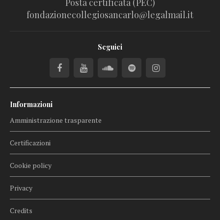
Posta certificata (PEC)
fondazionecollegiosancarlo@legalmail.it
Seguici
Informazioni
Amministrazione trasparente
Certificazioni
Cookie policy
Privacy
Credits