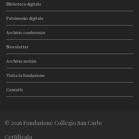
Biblioteca digitale
Patrimonio digitale
Archivio conferenze
Newsletter
Archivio notizie
Visita la fondazione
Contatti
© 2026 Fondazione Collegio San Carlo
Certificata