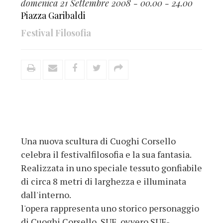
domenica 21 Settembre 2008 - 00.00 - 24.00
Piazza Garibaldi
Festival Filosofia
Una nuova scultura di Cuoghi Corsello
celebra il festivalfilosofia e la sua fantasia.
Realizzata in uno speciale tessuto gonfiabile
di circa 8 metri di larghezza e illuminata
dall'interno.
l'opera rappresenta uno storico personaggio
di Cuoghi Corsello, SUF, ovvero SUF-