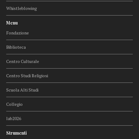
Whistleblowing
Menu
Fondazione
Biblioteca
Centro Culturale
Centro Studi Religiosi
Scuola Alti Studi
Collegio
lab2026
Strumenti