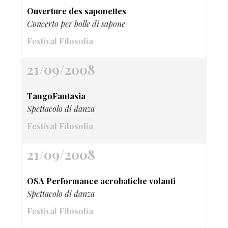
Ouverture des saponettes
Concerto per bolle di sapone
Festival Filosofia
21/09/2008
TangoFantasia
Spettacolo di danza
Festival Filosofia
21/09/2008
OSA Performance acrobatiche volanti
Spettacolo di danza
Festival Filosofia