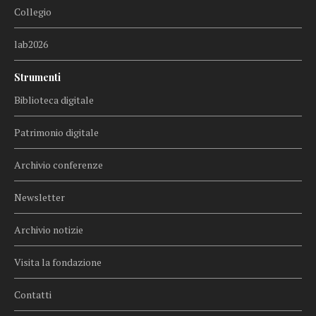
Collegio
lab2026
Strumenti
Biblioteca digitale
Patrimonio digitale
Archivio conferenze
Newsletter
Archivio notizie
Visita la fondazione
Contatti