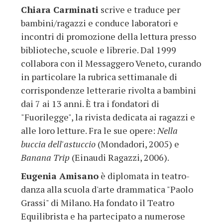
Chiara Carminati
scrive e traduce per
bambini/ragazzi e conduce laboratori e
incontri di promozione della lettura presso
biblioteche, scuole e librerie. Dal 1999
collabora con il Messaggero Veneto, curando
in particolare la rubrica settimanale di
corrispondenze letterarie rivolta a bambini
dai 7 ai 13 anni. È tra i fondatori di
"Fuorilegge", la rivista dedicata ai ragazzi e
alle loro letture. Fra le sue opere:
Nella
buccia dell'astuccio
(Mondadori, 2005) e
Banana Trip
(Einaudi Ragazzi, 2006).
Eugenia Amisano
è diplomata in teatro-
danza alla scuola d'arte drammatica "Paolo
Grassi" di Milano. Ha fondato il Teatro
Equilibrista e ha partecipato a numerose