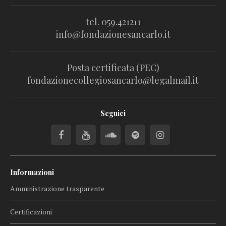
tel. 059.421211
info@fondazionesancarlo.it
Posta certificata (PEC)
fondazionecollegiosancarlo@legalmail.it
Seguici
Informazioni
Amministrazione trasparente
Certificazioni