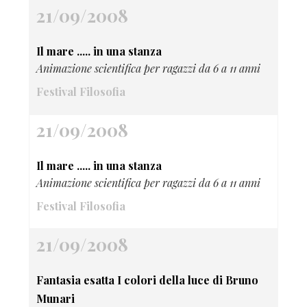
21/09/2008
Il mare ..... in una stanza
Animazione scientifica per ragazzi da 6 a 11 anni
Festival Filosofia
21/09/2008
Il mare ..... in una stanza
Animazione scientifica per ragazzi da 6 a 11 anni
Festival Filosofia
21/09/2008
Fantasia esatta I colori della luce di Bruno
Munari