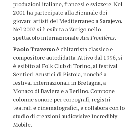
produzioni italiane, francesi e svizzere. Nel
2001 ha partecipato alla Biennale dei
giovani artisti del Mediterraneo a Sarajevo.
Nel 2007 si è esibita a Zurigo nello
spettacolo internazionale
Aux Frontières
.
Paolo Traverso
è chitarrista classico e
compositore autodidatta. Attivo dal 1996, si
è esibito al Folk Club di Torino, al festival
Sentieri Acustici di Pistoia, nonché a
festival internazionali in Bretagna, a
Monaco di Baviera e a Berlino. Compone
colonne sonore per coreografi, registri
teatrali e cinematografici, e collabora con lo
studio di creazioni audiovisive Incredibly
Mobile.