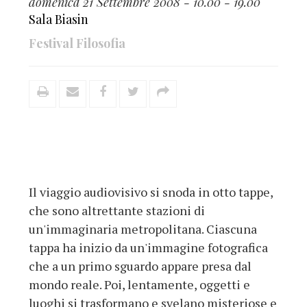
domenica 21 Settembre 2008 - 10.00 - 19.00
Sala Biasin
Festival Filosofia
Il viaggio audiovisivo si snoda in otto tappe,
che sono altrettante stazioni di
un'immaginaria metropolitana. Ciascuna
tappa ha inizio da un'immagine fotografica
che a un primo sguardo appare presa dal
mondo reale. Poi, lentamente, oggetti e
luoghi si trasformano e svelano misteriose e