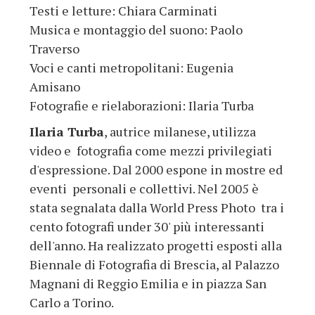
Testi e letture: Chiara Carminati
Musica e montaggio del suono: Paolo
Traverso
Voci e canti metropolitani: Eugenia
Amisano
Fotografie e rielaborazioni: Ilaria Turba
Ilaria Turba
, autrice milanese, utilizza
video e fotografia come mezzi privilegiati
d'espressione. Dal 2000 espone in mostre ed
eventi personali e collettivi. Nel 2005 è
stata segnalata dalla World Press Photo tra i
cento fotografi under 30' più interessanti
dell'anno. Ha realizzato progetti esposti alla
Biennale di Fotografia di Brescia, al Palazzo
Magnani di Reggio Emilia e in piazza San
Carlo a Torino.