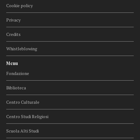
Cookie policy
Privacy
Credits
Whistleblowing
Menu
Fondazione
Biblioteca
Centro Culturale
Centro Studi Religiosi
Scuola Alti Studi