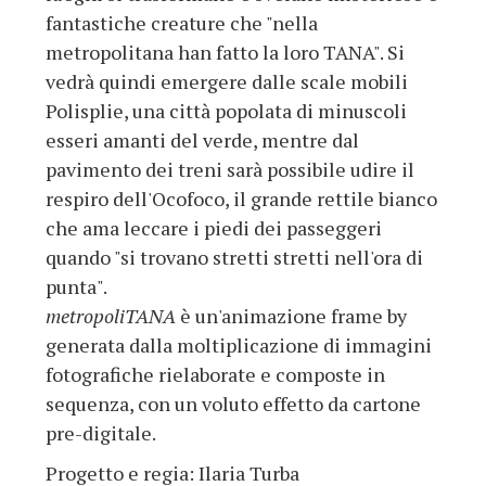
fantastiche creature che "nella
metropolitana han fatto la loro TANA". Si
vedrà quindi emergere dalle scale mobili
Polisplie, una città popolata di minuscoli
esseri amanti del verde, mentre dal
pavimento dei treni sarà possibile udire il
respiro dell'Ocofoco, il grande rettile bianco
che ama leccare i piedi dei passeggeri
quando "si trovano stretti stretti nell'ora di
punta".
metropoliTANA
è un'animazione frame by
generata dalla moltiplicazione di immagini
fotografiche rielaborate e composte in
sequenza, con un voluto effetto da cartone
pre-digitale.
Progetto e regia: Ilaria Turba