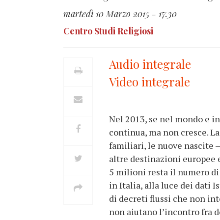
martedì 10 Marzo 2015 - 17.30
Centro Studi Religiosi
Audio integrale
Video integrale
Nel 2013, se nel mondo e in
continua, ma non cresce. La
familiari, le nuove nascite 
altre destinazioni europee 
5 milioni resta il numero d
in Italia, alla luce dei dat
di decreti flussi che non i
non aiutano l’incontro fra 