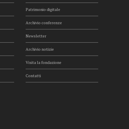
Patrimonio digitale
Archivio conferenze
Newsletter
Archivio notizie
Visita la fondazione
Contatti