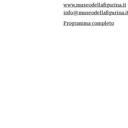
www.museodellafigurina.it
info@museodellafigurina.i
Programma completo