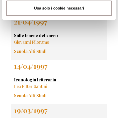
Scuola Alti Studi
Usa solo i cookie necessari
21/04/1997
Sulle tracce del sacro
Giovanni Filoramo
Scuola Alti Studi
14/04/1997
Iconologia letteraria
Lea Ritter Santini
Scuola Alti Studi
19/03/1997