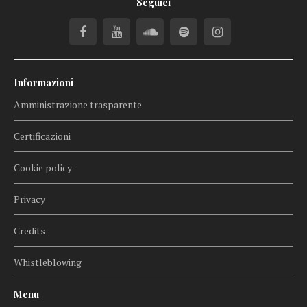
Seguici
Informazioni
Amministrazione trasparente
Certificazioni
Cookie policy
Privacy
Credits
Whistleblowing
Menu