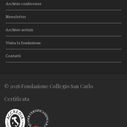
Archivio conferenze
Newsletter
Archivio notizie
Visita la fondazione
Contatti
© 2026 Fondazione Collegio San Carlo
Certificata