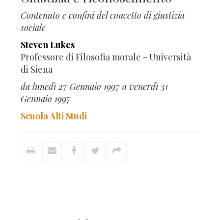
Contenuto e confini del concetto di giustizia
sociale
Steven Lukes
Professore di Filosofia morale - Università
di Siena
da lunedì 27 Gennaio 1997 a venerdì 31
Gennaio 1997
Scuola Alti Studi