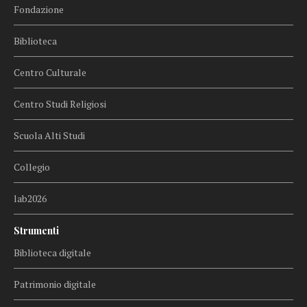
Fondazione
Biblioteca
Centro Culturale
Centro Studi Religiosi
Scuola Alti Studi
Collegio
lab2026
Strumenti
Biblioteca digitale
Patrimonio digitale