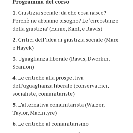
Programma del corso
1.
Giustizia sociale: da che cosa nasce?
Perchè ne abbiamo bisogno? Le ‘circostanze
della giustizia’ (Hume, Kant, e Rawls)
2.
Critici dell’idea di giustizia sociale (Marx
e Hayek)
3.
Uguaglianza liberale (Rawls, Dworkin,
Scanlon)
4.
Le critiche alla prospettiva
dell’uguaglianza liberale (conservatrici,
socialiste, comunitariste)
5.
L’alternativa comunitarista (Walzer,
Taylor, MacIntyre)
6.
Le critiche al comunitarismo