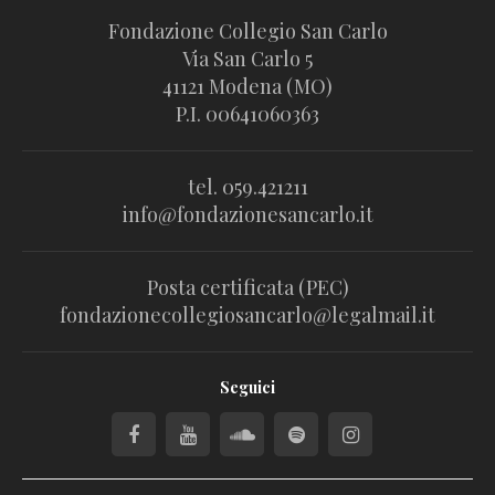
Fondazione Collegio San Carlo
Via San Carlo 5
41121 Modena (MO)
P.I. 00641060363
tel. 059.421211
info@fondazionesancarlo.it
Posta certificata (PEC)
fondazionecollegiosancarlo@legalmail.it
Seguici