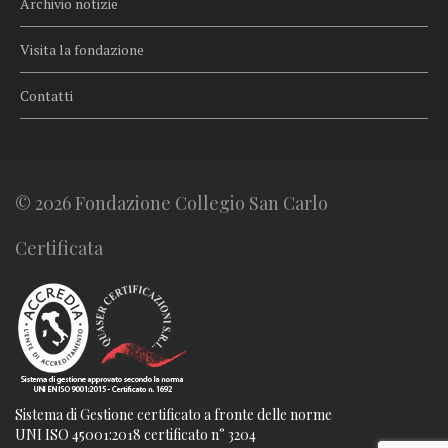
Archivio notizie
Visita la fondazione
Contatti
© 2026 Fondazione Collegio San Carlo
Certificata
Sistema di Gestione certificato a fronte delle norme
UNI ISO 45001:2018 certificato n° 3204