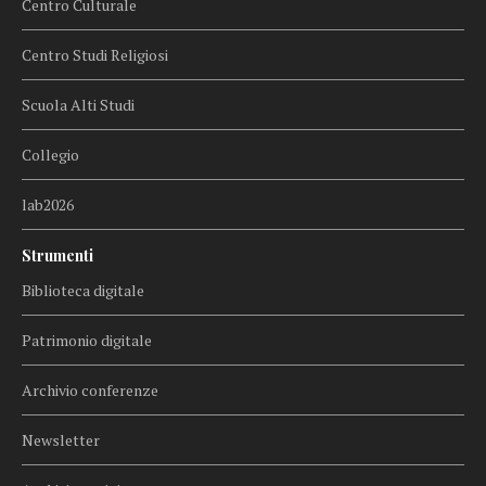
Centro Culturale
Centro Studi Religiosi
Scuola Alti Studi
Collegio
lab2026
Strumenti
Biblioteca digitale
Patrimonio digitale
Archivio conferenze
Newsletter