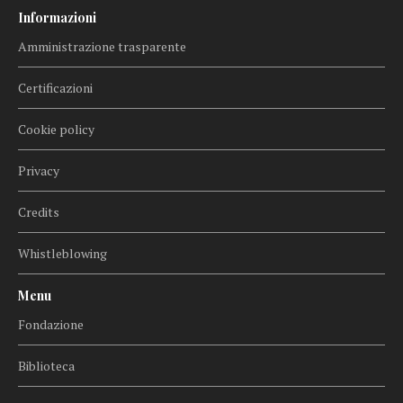
Informazioni
Amministrazione trasparente
Certificazioni
Cookie policy
Privacy
Credits
Whistleblowing
Menu
Fondazione
Biblioteca