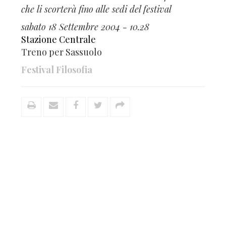
che li scorterà fino alle sedi del festival
sabato 18 Settembre 2004 - 10.28
Stazione Centrale
Treno per Sassuolo
Festival Filosofia