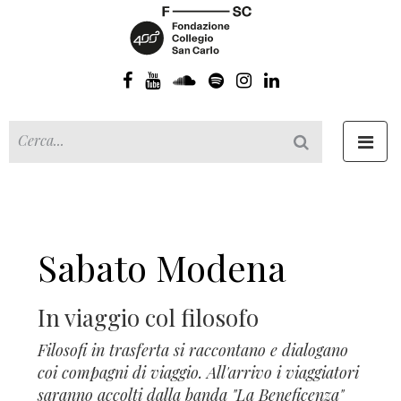
Toggl
navig
Sabato Modena
In viaggio col filosofo
Filosofi in trasferta si raccontano e dialogano
coi compagni di viaggio. All'arrivo i viaggiatori
saranno accolti dalla banda "La Beneficenza"