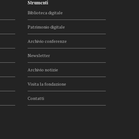
Strumenti
Biblioteca digitale
Patrimonio digitale
Archivio conferenze
Newsletter
Archivio notizie
Visita la fondazione
Contatti