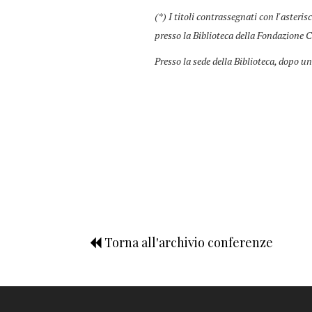
(*) I titoli contrassegnati con l'asteris
presso la Biblioteca della Fondazione C
Presso la sede della Biblioteca, dopo un
Torna all'archivio conferenze