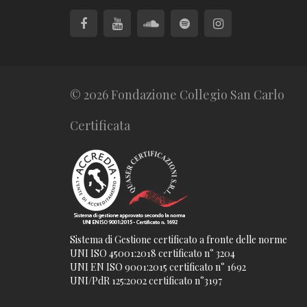
© 2026 Fondazione Collegio San Carlo
Certificata
Sistema di Gestione certificato a fronte delle norme
UNI ISO 45001:2018 certificato n° 3204
UNI EN ISO 9001:2015 certificato n° 1692
UNI/PdR 125:2002 certificato n°3197