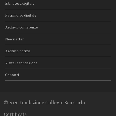
Biblioteca digitale
Patrimonio digitale
Archivio conferenze
Newsletter
Archivio notizie
Visita la fondazione
Contatti
© 2026 Fondazione Collegio San Carlo
Certificata