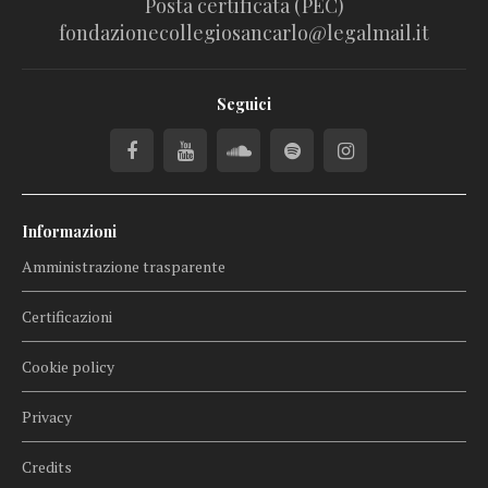
Posta certificata (PEC)
fondazionecollegiosancarlo@legalmail.it
Seguici
Informazioni
Amministrazione trasparente
Certificazioni
Cookie policy
Privacy
Credits