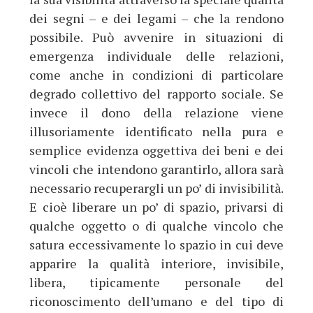
dei segni – e dei legami – che la rendono
possibile. Può avvenire in situazioni di
emergenza individuale delle relazioni,
come anche in condizioni di particolare
degrado collettivo del rapporto sociale. Se
invece il dono della relazione viene
illusoriamente identificato nella pura e
semplice evidenza oggettiva dei beni e dei
vincoli che intendono garantirlo, allora sarà
necessario recuperargli un po’ di invisibilità.
E cioè liberare un po’ di spazio, privarsi di
qualche oggetto o di qualche vincolo che
satura eccessivamente lo spazio in cui deve
apparire la qualità interiore, invisibile,
libera, tipicamente personale del
riconoscimento dell’umano e del tipo di