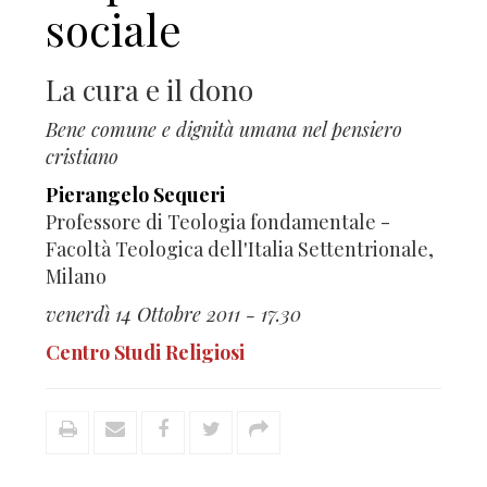
sociale
La cura e il dono
Bene comune e dignità umana nel pensiero
cristiano
Pierangelo Sequeri
Professore di Teologia fondamentale -
Facoltà Teologica dell'Italia Settentrionale,
Milano
venerdì 14 Ottobre 2011 - 17.30
Centro Studi Religiosi