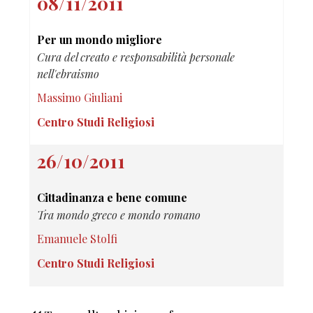
08/11/2011
Per un mondo migliore
Cura del creato e responsabilità personale
nell'ebraismo
Massimo Giuliani
Centro Studi Religiosi
26/10/2011
Cittadinanza e bene comune
Tra mondo greco e mondo romano
Emanuele Stolfi
Centro Studi Religiosi