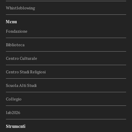
Whistleblowing
Menu
Fondazione
Biblioteca
Centro Culturale
Centro Studi Religiosi
Scuola Alti Studi
Collegio
lab2026
Strumenti