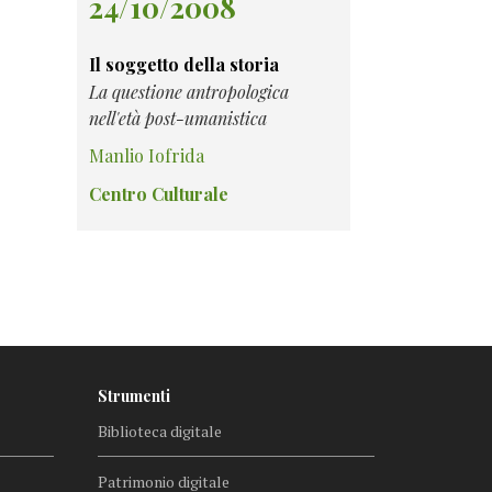
24/10/2008
Il soggetto della storia
La questione antropologica
nell'età post-umanistica
Manlio Iofrida
Centro Culturale
Strumenti
Biblioteca digitale
Patrimonio digitale