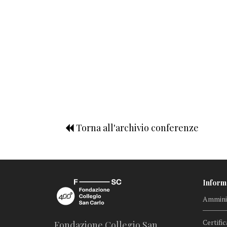
Torna all'archivio conferenze
Inform
Amminis
Certific
Fondazione Collegio San