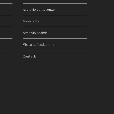
Archivio conferenze
Newsletter
Archivio notizie
Visita la fondazione
Contatti