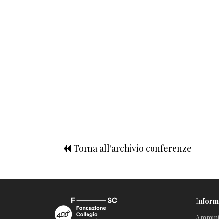
Torna all'archivio conferenze
Inform
Amminis