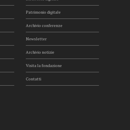
Patrimonio digitale
Archivio conferenze
Newsletter
Archivio notizie
Visita la fondazione
Contatti