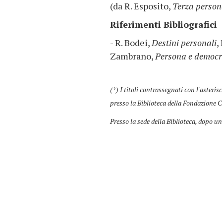
(da R. Esposito,
Terza perso
Riferimenti Bibliografici
- R. Bodei,
Destini personali
,
Zambrano,
Persona e democr
(*) I titoli contrassegnati con l'asteris
presso la Biblioteca della Fondazione C
Presso la sede della Biblioteca, dopo un