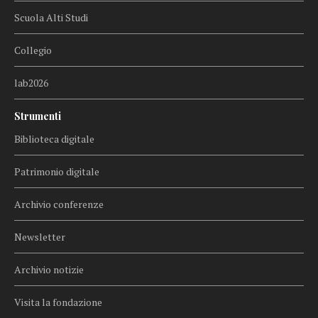
Scuola Alti Studi
Collegio
lab2026
Strumenti
Biblioteca digitale
Patrimonio digitale
Archivio conferenze
Newsletter
Archivio notizie
Visita la fondazione