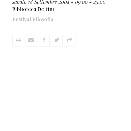
sabato 18 Settembre 2004 - 09.00 - 23.00
Biblioteca Delfini
Festival Filosofia