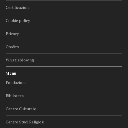
Certificazioni
Cookie policy
Privacy
Credits
Whistleblowing
Menu
Fondazione
Biblioteca
Centro Culturale
Centro Studi Religiosi