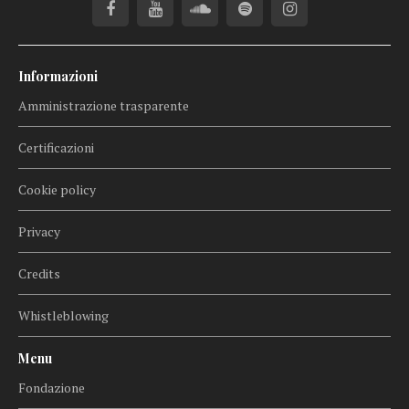
Informazioni
Amministrazione trasparente
Certificazioni
Cookie policy
Privacy
Credits
Whistleblowing
Menu
Fondazione