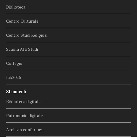
Biblioteca
Centro Culturale
Centro Studi Religiosi
Scuola Alti Studi
Collegio
lab2026
Strumenti
Biblioteca digitale
Patrimonio digitale
Archivio conferenze