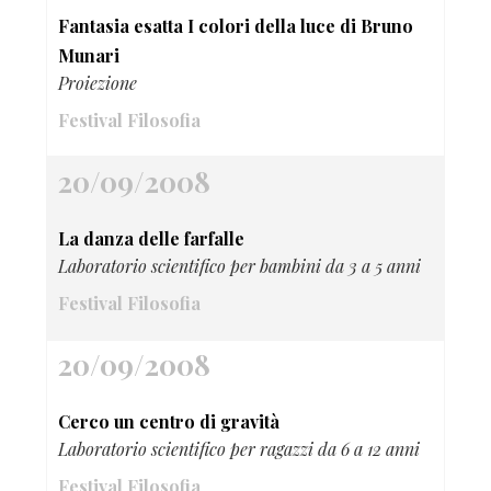
Fantasia esatta I colori della luce di Bruno
Munari
Proiezione
Festival Filosofia
20/09/2008
La danza delle farfalle
Laboratorio scientifico per bambini da 3 a 5 anni
Festival Filosofia
20/09/2008
Cerco un centro di gravità
Laboratorio scientifico per ragazzi da 6 a 12 anni
Festival Filosofia