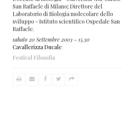
San Raffaele di Milano; Direttore del
Laboratorio di Biologia molecolare dello
sviluppo - Istituto scientifico Ospedale San
Raffaele.
sabato 20 Settembre 2003 - 15.30
Cavallerizza Ducale
Festival Filosofia