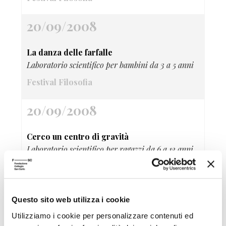
20/09/2008
La danza delle farfalle
Laboratorio scientifico per bambini da 3 a 5 anni
Festival Filosofia
20/09/2008
Cerco un centro di gravità
Laboratorio scientifico per ragazzi da 6 a 12 anni
Festival Filosofia
20/09/2008
Questo sito web utilizza i cookie
Utilizziamo i cookie per personalizzare contenuti ed
Compagnia Abbondanza/Bertoni Polis