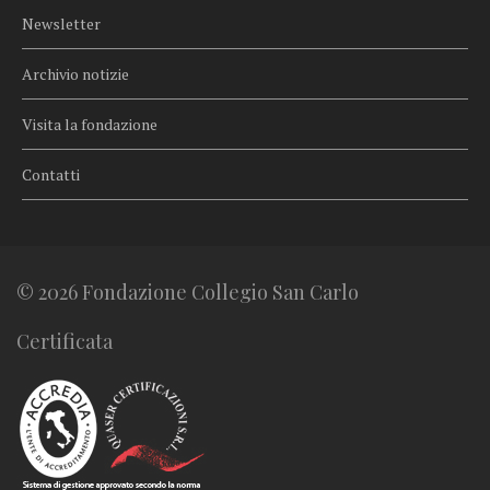
Newsletter
Archivio notizie
Visita la fondazione
Contatti
© 2026 Fondazione Collegio San Carlo
Certificata