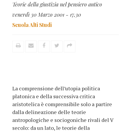
Teorie della giustizia nel pensiero antico
venerdì 30 Marzo 2001 - 17,30
Scuola Alti Studi
La comprensione dell’utopia politica
platonica e della successiva critica
aristotelica è comprensibile solo a partire
dalla delineazione delle teorie
antropologiche e sociogoniche rivali del V
secolo: da un lato, le teorie della