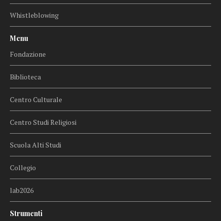
Whistleblowing
Menu
Fondazione
Biblioteca
Centro Culturale
Centro Studi Religiosi
Scuola Alti Studi
Collegio
lab2026
Strumenti