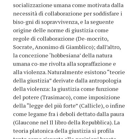
socializzazione umana come motivata dalla
necessità dì collaborazione per soddisfare i
biso-gni di sopravvivenza, e la seguente
origine delle norme di giustizia come
regole di collaborazione (De-mocrito,
Socrate, Anonimo di Giamblico); dall’altro,
la concezione ‘hobbesiana’ della natura
umana co-me rivolta alla sopraffazione e
alla violenza. Naturalmente esistono “teorie
della giustizia” derivate dalla antropologia
della violenza: la giustizia come funzione
del potere (Trasimaco), come imposizione
della “legge del più forte” (Callicle), o infine
come legame fra i deboli dettato dalla paura
(Glaucone nel Il libro della Repubblica). La
teoria platonica della giustizia si profila