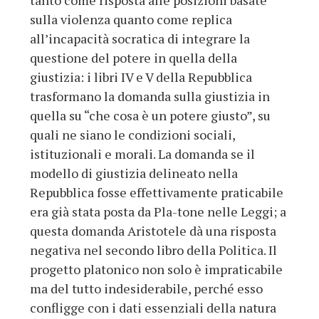
tanto come risposta alle posizioni basate
sulla violenza quanto come replica
all’incapacità socratica di integrare la
questione del potere in quella della
giustizia: i libri IV e V della Repubblica
trasformano la domanda sulla giustizia in
quella su “che cosa è un potere giusto”, su
quali ne siano le condizioni sociali,
istituzionali e morali. La domanda se il
modello di giustizia delineato nella
Repubblica fosse effettivamente praticabile
era già stata posta da Pla-tone nelle Leggi; a
questa domanda Aristotele dà una risposta
negativa nel secondo libro della Politica. Il
progetto platonico non solo è impraticabile
ma del tutto indesiderabile, perché esso
confligge con i dati essenziali della natura