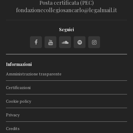
Posta certificata (PEC)
fondazionecollegiosancarlo@legalmail.it
Seguici
Informazioni
Amministrazione trasparente
Certificazioni
Cookie policy
Privacy
Credits