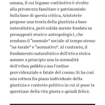
umana, il cui legame costitutivo è rivolto
alla privatezza familiare e patrimoniale.
Sulla base di questa critica, Aristotele
propone una teoria della giustizia a base
naturalistica, però solida-mente fondata su
presupposti storico-antropologici, che
rendono il “normale” sociale al tempo stesso
“na-turale” e “normativo”. Al contrario, il
fondamento naturalistico dell’etica stoica
assume a principio non la normalità
dell’ethos pubblico ma l’ordine
provvidenziale e fatale del cosmo. Si ha così
una rottura fra piano individuale della
giustizia e contesto politico in cui si pone la
questione della vita giusta e quindi felice.