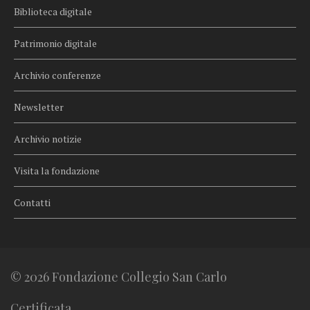
Biblioteca digitale
Patrimonio digitale
Archivio conferenze
Newsletter
Archivio notizie
Visita la fondazione
Contatti
© 2026 Fondazione Collegio San Carlo
Certificata