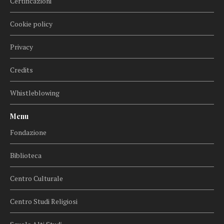
Certificazioni
Cookie policy
Privacy
Credits
Whistleblowing
Menu
Fondazione
Biblioteca
Centro Culturale
Centro Studi Religiosi