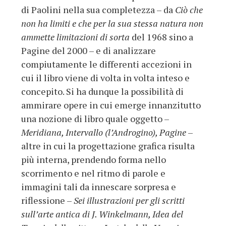
di Paolini nella sua completezza – da
Ciò che
non ha limiti e che per la sua stessa natura non
ammette limitazioni di sorta
del 1968 sino a
Pagine del 2000 – e di analizzare
compiutamente le differenti accezioni in
cui il libro viene di volta in volta inteso e
concepito. Si ha dunque la possibilità di
ammirare opere in cui emerge innanzitutto
una nozione di libro quale oggetto –
Meridiana, Intervallo (l’Androgino), Pagine
–
altre in cui la progettazione grafica risulta
più interna, prendendo forma nello
scorrimento e nel ritmo di parole e
immagini tali da innescare sorpresa e
riflessione –
Sei illustrazioni per gli scritti
sull’arte antica di J. Winkelmann, Idea del