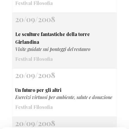
Festival Filosofia
20/09/2008
Le sculture fantastiche della torre
Girlandina
Visite guidate sui ponteggi del restauro
Festival Filosofia
20/09/2008
Un futuro per gli altri
Esercizi virtuosi per ambiente, salute e donazione
Festival Filosofia
20/09/2008