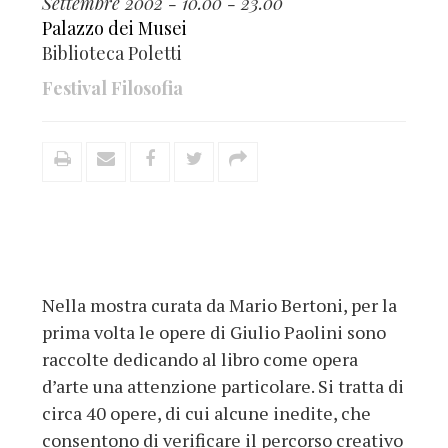
Settembre 2002 - 10.00 - 23.00
Palazzo dei Musei
Biblioteca Poletti
Festival Filosofia
Nella mostra curata da Mario Bertoni, per la
prima volta le opere di Giulio Paolini sono
raccolte dedicando al libro come opera
d’arte una attenzione particolare. Si tratta di
circa 40 opere, di cui alcune inedite, che
consentono di verificare il percorso creativo