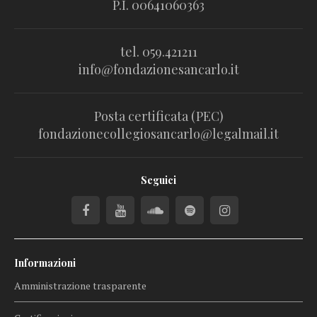
P.I. 00641060363
tel. 059.421211
info@fondazionesancarlo.it
Posta certificata (PEC)
fondazionecollegiosancarlo@legalmail.it
Seguici
Informazioni
Amministrazione trasparente