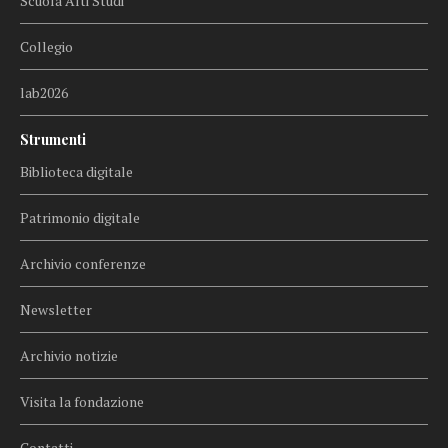
Scuola Alti Studi
Collegio
lab2026
Strumenti
Biblioteca digitale
Patrimonio digitale
Archivio conferenze
Newsletter
Archivio notizie
Visita la fondazione
Contatti