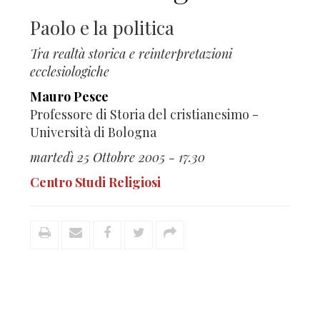
Paolo e la politica
Tra realtà storica e reinterpretazioni
ecclesiologiche
Mauro Pesce
Professore di Storia del cristianesimo -
Università di Bologna
martedì 25 Ottobre 2005 - 17.30
Centro Studi Religiosi