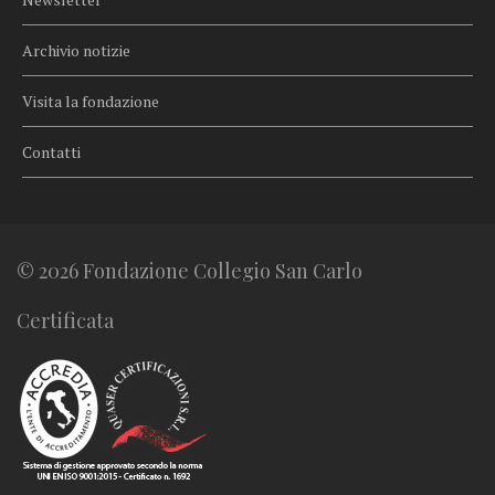
Archivio notizie
Visita la fondazione
Contatti
© 2026 Fondazione Collegio San Carlo
Certificata