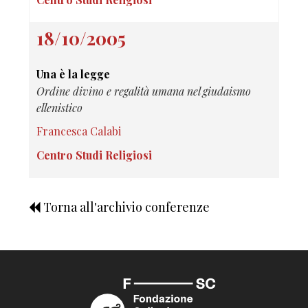
18/10/2005
Una è la legge
Ordine divino e regalità umana nel giudaismo
ellenistico
Francesca Calabi
Centro Studi Religiosi
Torna all'archivio conferenze