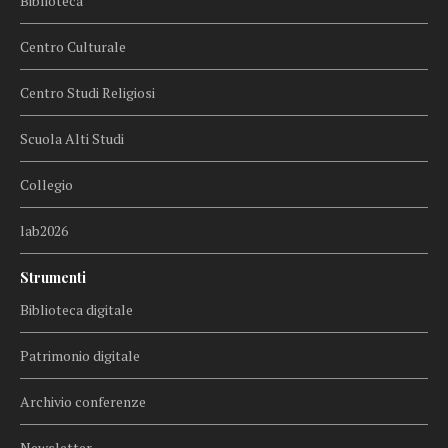
Biblioteca
Centro Culturale
Centro Studi Religiosi
Scuola Alti Studi
Collegio
lab2026
Strumenti
Biblioteca digitale
Patrimonio digitale
Archivio conferenze
Newsletter