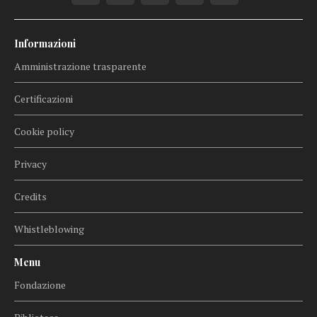
Informazioni
Amministrazione trasparente
Certificazioni
Cookie policy
Privacy
Credits
Whistleblowing
Menu
Fondazione