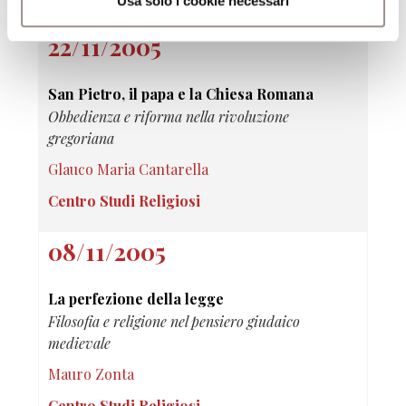
Usa solo i cookie necessari
22/11/2005
San Pietro, il papa e la Chiesa Romana
Obbedienza e riforma nella rivoluzione
gregoriana
Glauco Maria Cantarella
Centro Studi Religiosi
08/11/2005
La perfezione della legge
Filosofia e religione nel pensiero giudaico
medievale
Mauro Zonta
Centro Studi Religiosi