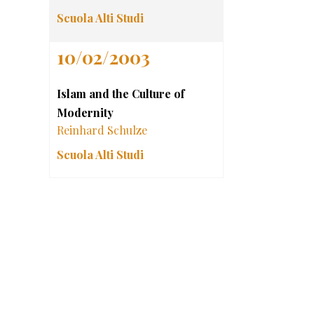
Scuola Alti Studi
10/02/2003
Islam and the Culture of
Modernity
Reinhard Schulze
Scuola Alti Studi