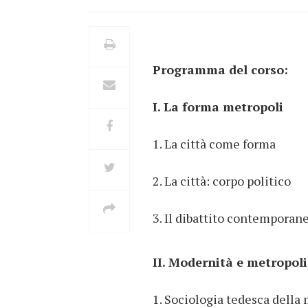
Programma del corso:
I. La forma metropoli
1. La città come forma
2. La città: corpo politico
3. Il dibattito contemporan
II. Modernità e metropoli
1. Sociologia tedesca della