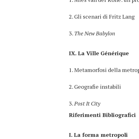
2. Gli scenari di Fritz Lang
3.
The New Babylon
IX. La Ville Générique
1. Metamorfosi della metro
2. Geografie instabili
3.
Post It City
Riferimenti Bibliografici
I. La forma metropoli