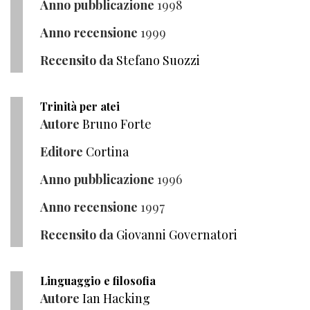
Anno pubblicazione
1998
Anno recensione
1999
Recensito da
Stefano Suozzi
Trinità per atei
Autore
Bruno Forte
Editore
Cortina
Anno pubblicazione
1996
Anno recensione
1997
Recensito da
Giovanni Governatori
Linguaggio e filosofia
Autore
Ian Hacking