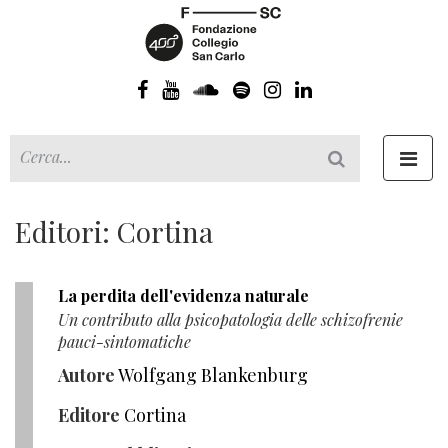
Toggl
navig
Editori: Cortina
La perdita dell'evidenza naturale
Un contributo alla psicopatologia delle schizofrenie
pauci-sintomatiche
Autore
Wolfgang Blankenburg
Editore
Cortina