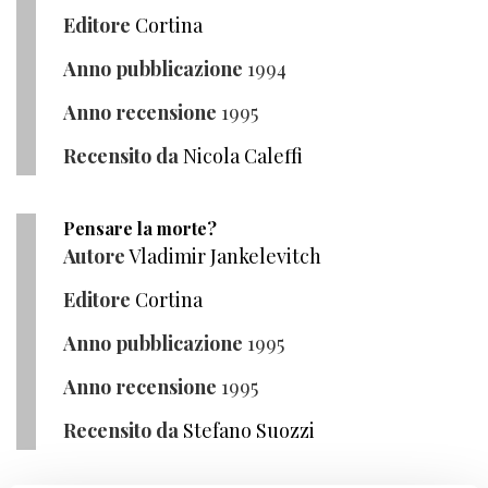
Editore
Cortina
Anno pubblicazione
1994
Anno recensione
1995
Recensito da
Nicola Caleffi
Pensare la morte?
Autore
Vladimir Jankelevitch
Editore
Cortina
Anno pubblicazione
1995
Anno recensione
1995
Recensito da
Stefano Suozzi