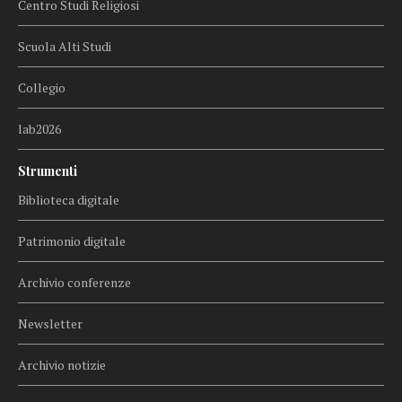
Centro Studi Religiosi
Scuola Alti Studi
Collegio
lab2026
Strumenti
Biblioteca digitale
Patrimonio digitale
Archivio conferenze
Newsletter
Archivio notizie