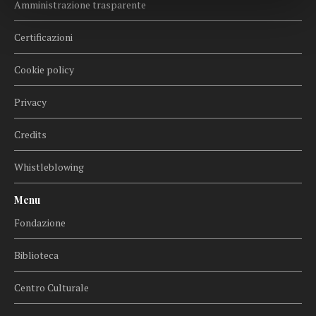
Amministrazione trasparente
Certificazioni
Cookie policy
Privacy
Credits
Whistleblowing
Menu
Fondazione
Biblioteca
Centro Culturale