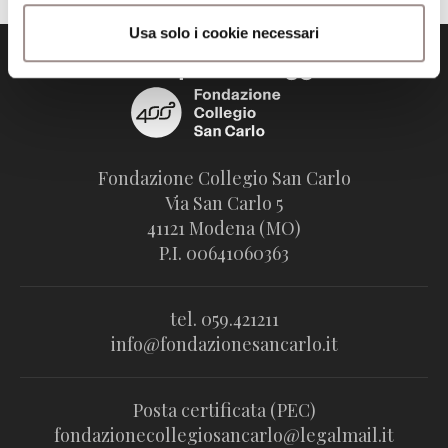
Usa solo i cookie necessari
Fondazione Collegio San Carlo
Via San Carlo 5
41121 Modena (MO)
P.I. 00641060363
tel. 059.421211
info@fondazionesancarlo.it
Posta certificata (PEC)
fondazionecollegiosancarlo@legalmail.it