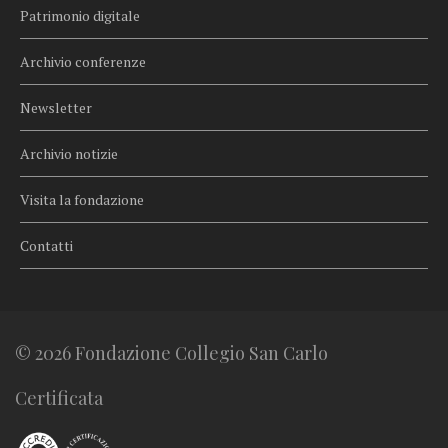
Patrimonio digitale
Archivio conferenze
Newsletter
Archivio notizie
Visita la fondazione
Contatti
© 2026 Fondazione Collegio San Carlo
Certificata