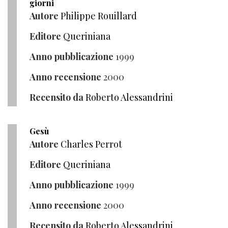
giorni
Autore
Philippe Rouillard
Editore
Queriniana
Anno pubblicazione
1999
Anno recensione
2000
Recensito da
Roberto Alessandrini
Gesù
Autore
Charles Perrot
Editore
Queriniana
Anno pubblicazione
1999
Anno recensione
2000
Recensito da
Roberto Alessandrini