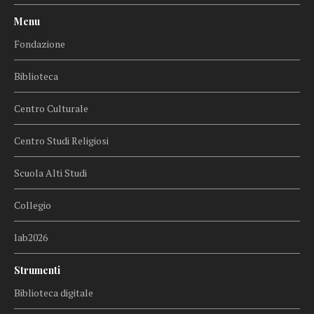
Menu
Fondazione
Biblioteca
Centro Culturale
Centro Studi Religiosi
Scuola Alti Studi
Collegio
lab2026
Strumenti
Biblioteca digitale