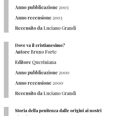
Anno pubblicazione
2003
Anno recensione
2003
Recensito da
Luciano Grandi
Dove va il cristianesimo?
Autore
Bruno Forte
Editore
Queriniana
Anno pubblicazione
2000
Anno recensione
2000
Recensito da
Luciano Grandi
Storia della penitenza dalle origini ai nostri