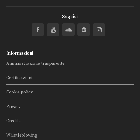
Seguici
Informazioni
Amministrazione trasparente
Certificazioni
Cookie policy
Privacy
Credits
Whistleblowing