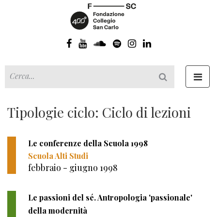
Toggl
navig
Tipologie ciclo: Ciclo di lezioni
Le conferenze della Scuola 1998
Scuola Alti Studi
febbraio - giugno 1998
Le passioni del sé. Antropologia 'passionale'
della modernità