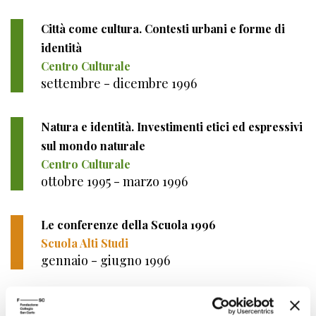
Città come cultura. Contesti urbani e forme di
identità
Centro Culturale
settembre - dicembre 1996
Natura e identità. Investimenti etici ed espressivi
sul mondo naturale
Centro Culturale
ottobre 1995 - marzo 1996
Le conferenze della Scuola 1996
Scuola Alti Studi
gennaio - giugno 1996
Le vie dei santi. Modelli di vita perfetta nella