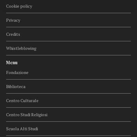
Cookie policy
Privacy
Credits
Whistleblowing
Menu
Fondazione
Biblioteca
Centro Culturale
Centro Studi Religiosi
Scuola Alti Studi