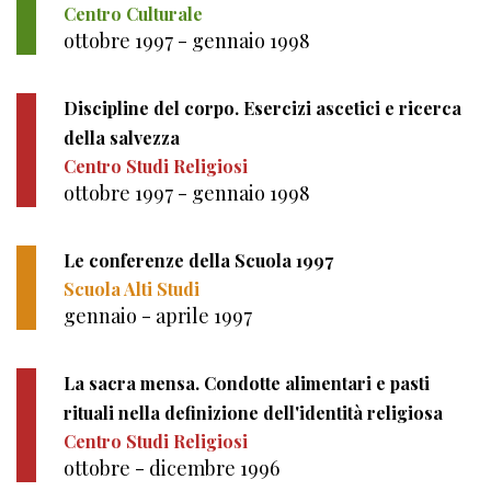
Centro Culturale
ottobre 1997 - gennaio 1998
Discipline del corpo. Esercizi ascetici e ricerca
della salvezza
Centro Studi Religiosi
ottobre 1997 - gennaio 1998
Le conferenze della Scuola 1997
Scuola Alti Studi
gennaio - aprile 1997
La sacra mensa. Condotte alimentari e pasti
rituali nella definizione dell'identità religiosa
Centro Studi Religiosi
ottobre - dicembre 1996