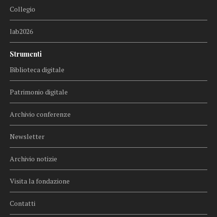
Collegio
lab2026
Strumenti
Biblioteca digitale
Patrimonio digitale
Archivio conferenze
Newsletter
Archivio notizie
Visita la fondazione
Contatti