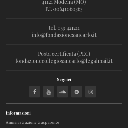
41121 Modena (MO)
P.I. 00641060363
tel. 059.421211
info@fondazionesancarlo.it
Posta certificata (PEC)
fondazionecollegiosancarlo@legalmail.it
Seguici
Informazioni
Amministrazione trasparente