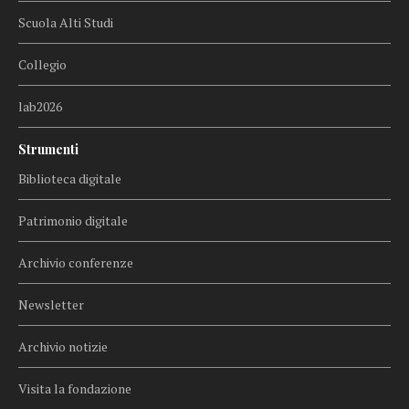
Scuola Alti Studi
Collegio
lab2026
Strumenti
Biblioteca digitale
Patrimonio digitale
Archivio conferenze
Newsletter
Archivio notizie
Visita la fondazione