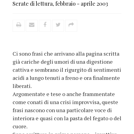
Serate di lettura
,
febbraio - aprile 2003
Ci sono frasi che arrivano alla pagina scritta
già cariche degli umori di una digestione
cattiva e sembrano il rigurgito di sentimenti
acidi a lungo tenuti a freno e ora finalmente
liberati.
Argomentate e tese o anche frammentate
come conati di una crisi improvvisa, queste
frasi nascono con una particolare voce di
interiora e quasi con la pasta del fegato o del
cuore.