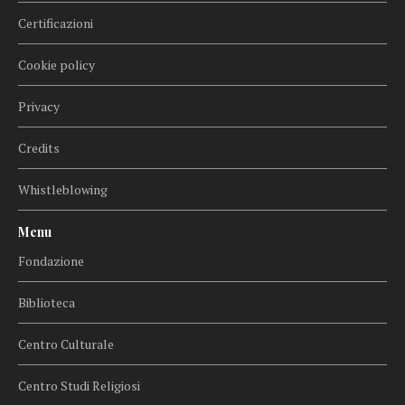
Certificazioni
Cookie policy
Privacy
Credits
Whistleblowing
Menu
Fondazione
Biblioteca
Centro Culturale
Centro Studi Religiosi