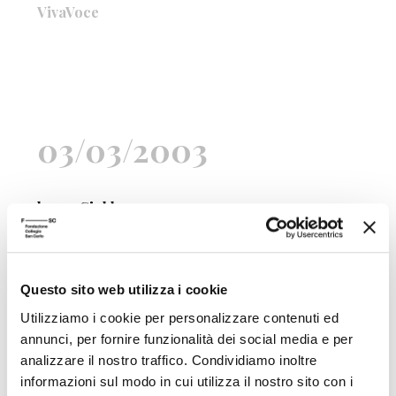
VivaVoce
03/03/2003
legge Giobbe
Moni Ovadia
VivaVoce
Questo sito web utilizza i cookie
Utilizziamo i cookie per personalizzare contenuti ed
annunci, per fornire funzionalità dei social media e per
analizzare il nostro traffico. Condividiamo inoltre
informazioni sul modo in cui utilizza il nostro sito con i