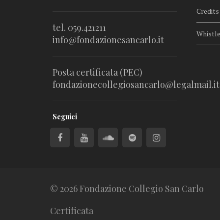
Credits
tel. 059.421211
Whistl
info@fondazionesancarlo.it
Posta certificata (PEC)
fondazionecollegiosancarlo@legalmail.it
Seguici
© 2026 Fondazione Collegio San Carlo
Certificata