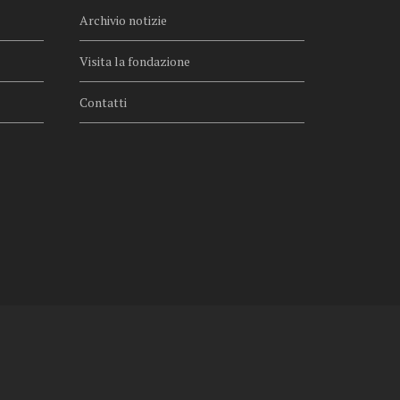
Archivio notizie
Visita la fondazione
Contatti