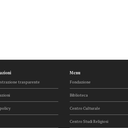
azioni
Menu
trazione trasparente
Fondazione
azioni
Biblioteca
policy
Centro Culturale
Centro Studi Religiosi