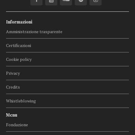
Informazioni
Amministrazione trasparente
Certificazioni
Cookie policy
Privacy
Credits
Whistleblowing
Menu
Fondazione