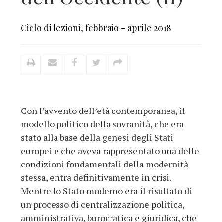
Ciclo di lezioni
,
febbraio - aprile 2018
Con l’avvento dell’età contemporanea, il
modello politico della sovranità, che era
stato alla base della genesi degli Stati
europei e che aveva rappresentato una delle
condizioni fondamentali della modernità
stessa, entra definitivamente in crisi.
Mentre lo Stato moderno era il risultato di
un processo di centralizzazione politica,
amministrativa, burocratica e giuridica, che