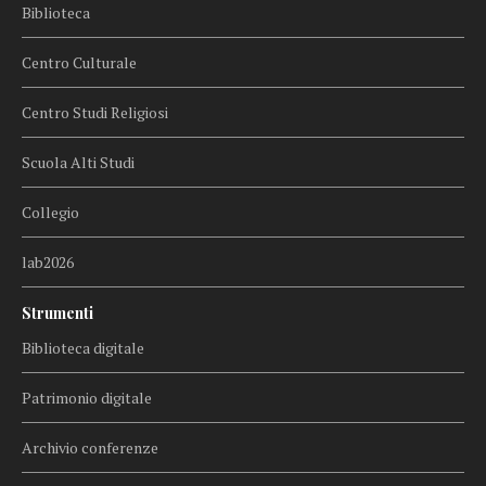
Biblioteca
Centro Culturale
Centro Studi Religiosi
Scuola Alti Studi
Collegio
lab2026
Strumenti
Biblioteca digitale
Patrimonio digitale
Archivio conferenze