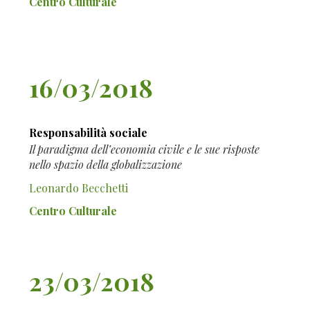
Centro Culturale
16/03/2018
Responsabilità sociale
Il paradigma dell’economia civile e le sue risposte
nello spazio della globalizzazione
Leonardo Becchetti
Centro Culturale
23/03/2018