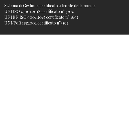
Sistema di Gestione certificato a fronte delle norme
UNI ISO 45001:2018 certificato n° 3204
UNI EN ISO 9001:2015 certificato n° 1692
UNI/PdR 125:2002 certificato n°3197