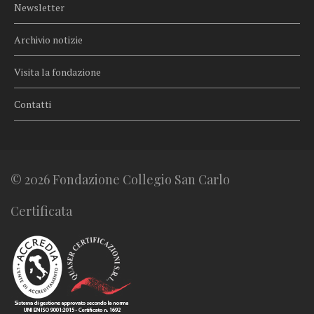
Newsletter
Archivio notizie
Visita la fondazione
Contatti
© 2026 Fondazione Collegio San Carlo
Certificata