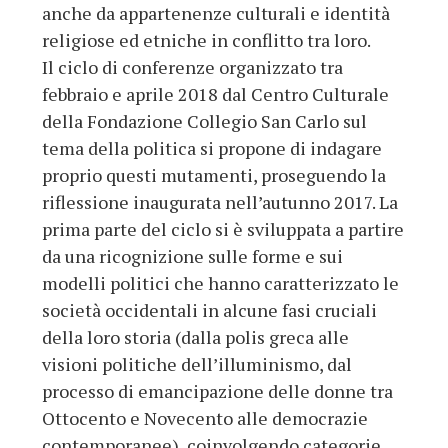
anche da appartenenze culturali e identità
religiose ed etniche in conflitto tra loro.
Il ciclo di conferenze organizzato tra
febbraio e aprile 2018 dal Centro Culturale
della Fondazione Collegio San Carlo sul
tema della politica si propone di indagare
proprio questi mutamenti, proseguendo la
riflessione inaugurata nell’autunno 2017. La
prima parte del ciclo si è sviluppata a partire
da una ricognizione sulle forme e sui
modelli politici che hanno caratterizzato le
società occidentali in alcune fasi cruciali
della loro storia (dalla polis greca alle
visioni politiche dell’illuminismo, dal
processo di emancipazione delle donne tra
Ottocento e Novecento alle democrazie
contemporanee), coinvolgendo categorie