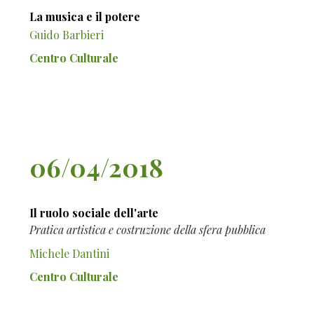
La musica e il potere
Guido Barbieri
Centro Culturale
06/04/2018
Il ruolo sociale dell'arte
Pratica artistica e costruzione della sfera pubblica
Michele Dantini
Centro Culturale