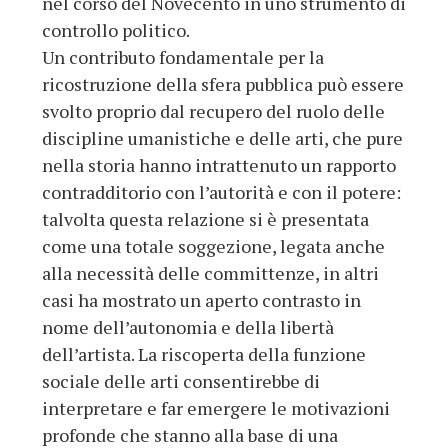
nel corso del Novecento in uno strumento di
controllo politico.
Un contributo fondamentale per la
ricostruzione della sfera pubblica può essere
svolto proprio dal recupero del ruolo delle
discipline umanistiche e delle arti, che pure
nella storia hanno intrattenuto un rapporto
contradditorio con l’autorità e con il potere:
talvolta questa relazione si è presentata
come una totale soggezione, legata anche
alla necessità delle committenze, in altri
casi ha mostrato un aperto contrasto in
nome dell’autonomia e della libertà
dell’artista. La riscoperta della funzione
sociale delle arti consentirebbe di
interpretare e far emergere le motivazioni
profonde che stanno alla base di una