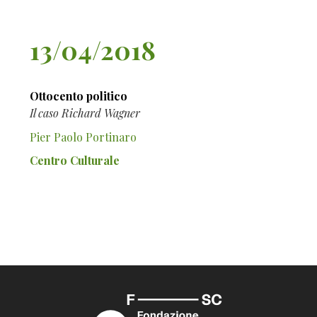
13/04/2018
Ottocento politico
Il caso Richard Wagner
Pier Paolo Portinaro
Centro Culturale