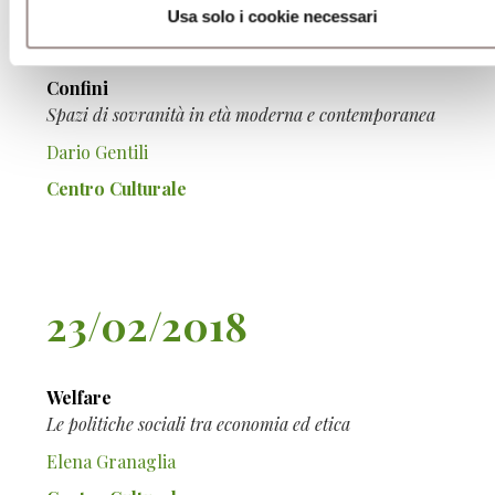
09/02/2018
Usa solo i cookie necessari
Confini
Spazi di sovranità in età moderna e contemporanea
Dario Gentili
Centro Culturale
23/02/2018
Welfare
Le politiche sociali tra economia ed etica
Elena Granaglia