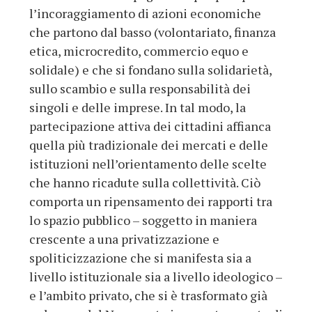
l’incoraggiamento di azioni economiche
che partono dal basso (volontariato, finanza
etica, microcredito, commercio equo e
solidale) e che si fondano sulla solidarietà,
sullo scambio e sulla responsabilità dei
singoli e delle imprese. In tal modo, la
partecipazione attiva dei cittadini affianca
quella più tradizionale dei mercati e delle
istituzioni nell’orientamento delle scelte
che hanno ricadute sulla collettività. Ciò
comporta un ripensamento dei rapporti tra
lo spazio pubblico – soggetto in maniera
crescente a una privatizzazione e
spoliticizzazione che si manifesta sia a
livello istituzionale sia a livello ideologico –
e l’ambito privato, che si è trasformato già