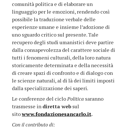
comunità politica e di elaborare un
linguaggio per le emozioni, rendendo così
possibile la traduzione verbale delle
esperienze umane e insieme l’adozione di
uno sguardo critico sul presente. Tale
recupero degli studi umanistici deve partire
dalla consapevolezza del carattere sociale di
tutti i fenomeni culturali, della loro natura
storicamente determinata e della necessità
di creare spazi di confronto e di dialogo con
le scienze naturali, al di là dei limiti imposti
dalla specializzazione dei saperi.
Le conferenze del ciclo
Politica
saranno
trasmesse in
diretta web
sul
sito
www.fondazionesancarlo.it
.
Con il contributo di: