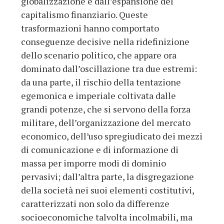
globalizzazione e dall’espansione del
capitalismo finanziario. Queste
trasformazioni hanno comportato
conseguenze decisive nella ridefinizione
dello scenario politico, che appare ora
dominato dall’oscillazione tra due estremi:
da una parte, il rischio della tentazione
egemonica e imperiale coltivata dalle
grandi potenze, che si servono della forza
militare, dell’organizzazione del mercato
economico, dell’uso spregiudicato dei mezzi
di comunicazione e di informazione di
massa per imporre modi di dominio
pervasivi; dall’altra parte, la disgregazione
della società nei suoi elementi costitutivi,
caratterizzati non solo da differenze
socioeconomiche talvolta incolmabili, ma