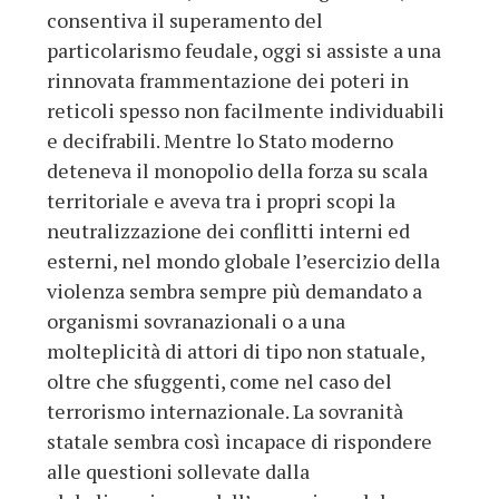
consentiva il superamento del
particolarismo feudale, oggi si assiste a una
rinnovata frammentazione dei poteri in
reticoli spesso non facilmente individuabili
e decifrabili. Mentre lo Stato moderno
deteneva il monopolio della forza su scala
territoriale e aveva tra i propri scopi la
neutralizzazione dei conflitti interni ed
esterni, nel mondo globale l’esercizio della
violenza sembra sempre più demandato a
organismi sovranazionali o a una
molteplicità di attori di tipo non statuale,
oltre che sfuggenti, come nel caso del
terrorismo internazionale. La sovranità
statale sembra così incapace di rispondere
alle questioni sollevate dalla