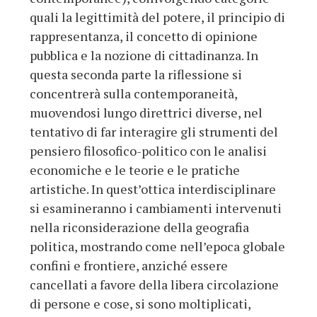
quali la legittimità del potere, il principio di
rappresentanza, il concetto di opinione
pubblica e la nozione di cittadinanza. In
questa seconda parte la riflessione si
concentrerà sulla contemporaneità,
muovendosi lungo direttrici diverse, nel
tentativo di far interagire gli strumenti del
pensiero filosofico-politico con le analisi
economiche e le teorie e le pratiche
artistiche. In quest’ottica interdisciplinare
si esamineranno i cambiamenti intervenuti
nella riconsiderazione della geografia
politica, mostrando come nell’epoca globale
confini e frontiere, anziché essere
cancellati a favore della libera circolazione
di persone e cose, si sono moltiplicati,