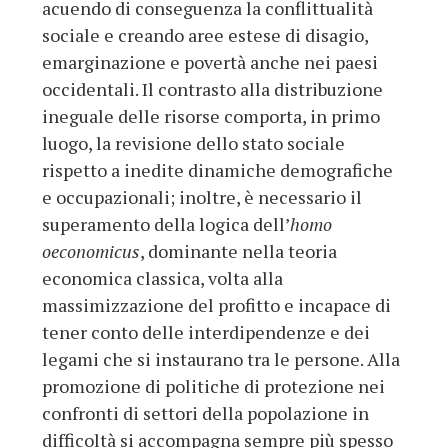
acuendo di conseguenza la conflittualità
sociale e creando aree estese di disagio,
emarginazione e povertà anche nei paesi
occidentali. Il contrasto alla distribuzione
ineguale delle risorse comporta, in primo
luogo, la revisione dello stato sociale
rispetto a inedite dinamiche demografiche
e occupazionali; inoltre, è necessario il
superamento della logica dell’
homo
oeconomicus
, dominante nella teoria
economica classica, volta alla
massimizzazione del profitto e incapace di
tener conto delle interdipendenze e dei
legami che si instaurano tra le persone. Alla
promozione di politiche di protezione nei
confronti di settori della popolazione in
difficoltà si accompagna sempre più spesso