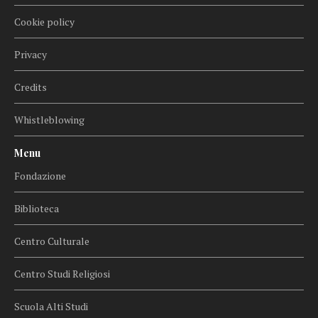
Cookie policy
Privacy
Credits
Whistleblowing
Menu
Fondazione
Biblioteca
Centro Culturale
Centro Studi Religiosi
Scuola Alti Studi