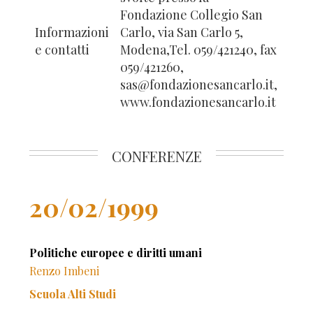
Fondazione Collegio San
Informazioni
Carlo, via San Carlo 5,
e contatti
Modena,Tel. 059/421240, fax
059/421260,
sas@fondazionesancarlo.it,
www.fondazionesancarlo.it
CONFERENZE
20/02/1999
Politiche europee e diritti umani
Renzo Imbeni
Scuola Alti Studi