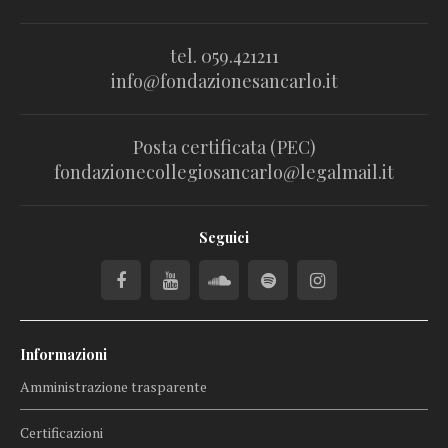
tel. 059.421211
info@fondazionesancarlo.it
Posta certificata (PEC)
fondazionecollegiosancarlo@legalmail.it
Seguici
Informazioni
Amministrazione trasparente
Certificazioni