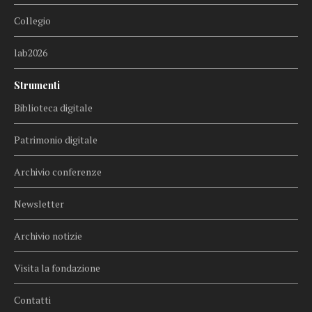
Collegio
lab2026
Strumenti
Biblioteca digitale
Patrimonio digitale
Archivio conferenze
Newsletter
Archivio notizie
Visita la fondazione
Contatti