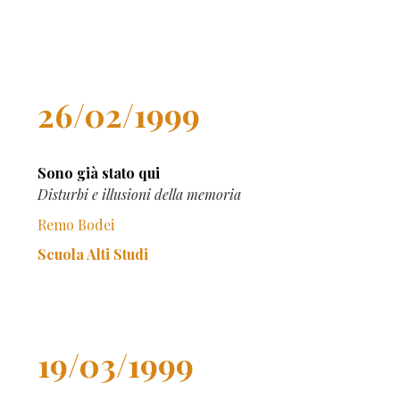
26/02/1999
Sono già stato qui
Disturbi e illusioni della memoria
Remo Bodei
Scuola Alti Studi
19/03/1999