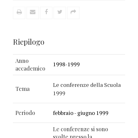
Riepilogo
Anno
1998-1999
accademico
Le conferenze della Scuola
Tema
1999
Periodo
febbraio - giugno 1999
Le conferenze si sono
svolte presso la