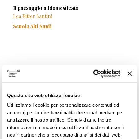
Il paesaggio addomesticato
Lea Ritter Santini
Scuola Alti Studi
26/03/1999
Sull'individualismo
Questo sito web utilizza i cookie
Wolfgang Schluchter
Utilizziamo i cookie per personalizzare contenuti ed
Scuola Alti Studi
annunci, per fornire funzionalità dei social media e per
analizzare il nostro traffico. Condividiamo inoltre
informazioni sul modo in cui utilizza il nostro sito con i
nostri partner che si occupano di analisi dei dati web,