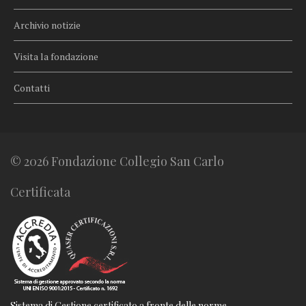
Archivio notizie
Visita la fondazione
Contatti
© 2026 Fondazione Collegio San Carlo
Certificata
Sistema di Gestione certificato a fronte delle norme