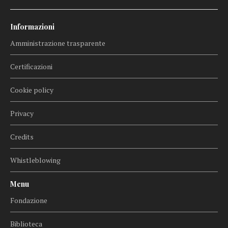
Informazioni
Amministrazione trasparente
Certificazioni
Cookie policy
Privacy
Credits
Whistleblowing
Menu
Fondazione
Biblioteca