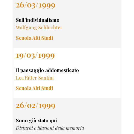
26/03/1999
Sull'individualismo
Wolfgang Schluchter
Scuola Alti Studi
19/03/1999
Il paesaggio addomesticato
Lea Ritter Santini
Scuola Alti Studi
26/02/1999
Sono già stato qui
Disturbi e illusioni della memoria