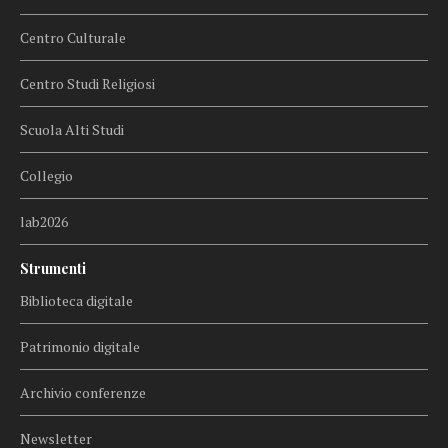
Centro Culturale
Centro Studi Religiosi
Scuola Alti Studi
Collegio
lab2026
Strumenti
Biblioteca digitale
Patrimonio digitale
Archivio conferenze
Newsletter