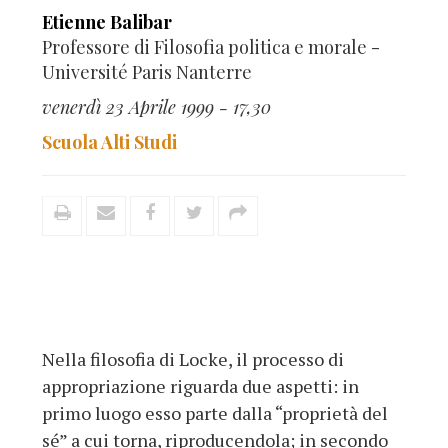
Etienne Balibar
Professore di Filosofia politica e morale -
Université Paris Nanterre
venerdì 23 Aprile 1999 - 17,30
Scuola Alti Studi
Nella filosofia di Locke, il processo di
appropriazione riguarda due aspetti: in
primo luogo esso parte dalla “proprietà del
sé” a cui torna, riproducendola; in secondo