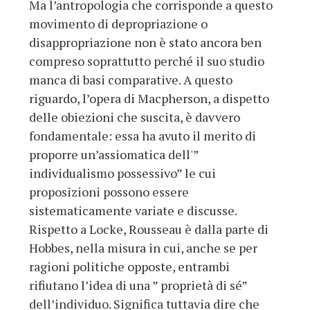
Ma l’antropologia che corrisponde a questo
movimento di depropriazione o
disappropriazione non è stato ancora ben
compreso soprattutto perché il suo studio
manca di basi comparative. A questo
riguardo, l’opera di Macpherson, a dispetto
delle obiezioni che suscita, è davvero
fondamentale: essa ha avuto il merito di
proporre un’assiomatica dell'”
individualismo possessivo” le cui
proposizioni possono essere
sistematicamente variate e discusse.
Rispetto a Locke, Rousseau è dalla parte di
Hobbes, nella misura in cui, anche se per
ragioni politiche opposte, entrambi
rifiutano l’idea di una ” proprietà di sé”
dell’individuo. Significa tuttavia dire che