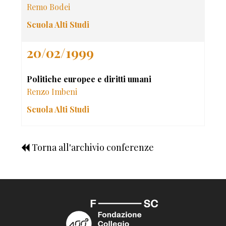
Remo Bodei
Scuola Alti Studi
20/02/1999
Politiche europee e diritti umani
Renzo Imbeni
Scuola Alti Studi
Torna all'archivio conferenze