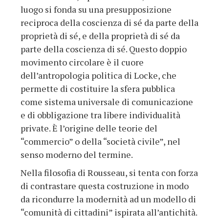
luogo si fonda su una presupposizione
reciproca della coscienza di sé da parte della
proprietà di sé, e della proprietà di sé da
parte della coscienza di sé. Questo doppio
movimento circolare è il cuore
dell’antropologia politica di Locke, che
permette di costituire la sfera pubblica
come sistema universale di comunicazione
e di obbligazione tra libere individualità
private. È l’origine delle teorie del
“commercio” o della “società civile”, nel
senso moderno del termine.
Nella filosofia di Rousseau, si tenta con forza
di contrastare questa costruzione in modo
da ricondurre la modernità ad un modello di
“comunità di cittadini” ispirata all’antichità.