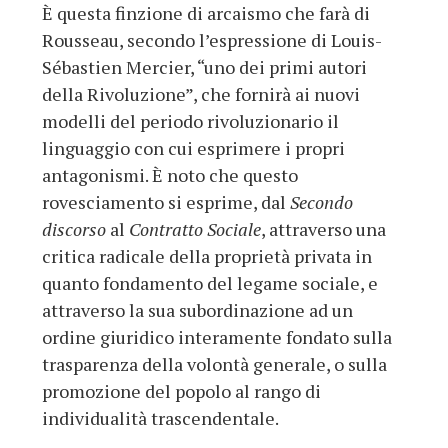
È questa finzione di arcaismo che farà di
Rousseau, secondo l’espressione di Louis-
Sébastien Mercier, “uno dei primi autori
della Rivoluzione”, che fornirà ai nuovi
modelli del periodo rivoluzionario il
linguaggio con cui esprimere i propri
antagonismi. È noto che questo
rovesciamento si esprime, dal
Secondo
discorso
al
Contratto Sociale
, attraverso una
critica radicale della proprietà privata in
quanto fondamento del legame sociale, e
attraverso la sua subordinazione ad un
ordine giuridico interamente fondato sulla
trasparenza della volontà generale, o sulla
promozione del popolo al rango di
individualità trascendentale.