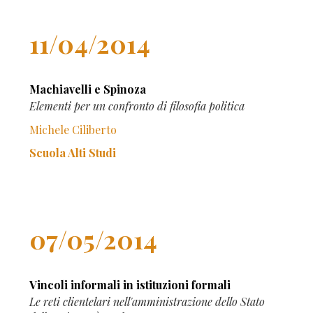
11/04/2014
Machiavelli e Spinoza
Elementi per un confronto di filosofia politica
Michele Ciliberto
Scuola Alti Studi
07/05/2014
Vincoli informali in istituzioni formali
Le reti clientelari nell'amministrazione dello Stato