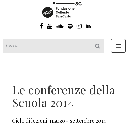
Toggl
navig
Le conferenze della
Scuola 2014
Ciclo di lezioni
,
marzo - settembre 2014