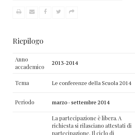
Riepilogo
Anno
2013-2014
accademico
Tema
Le conferenze della Scuola 2014
Periodo
marzo - settembre 2014
La partecipazione è libera. A
richiesta si rilasciano attestati di
partecipazione. Il ciclo di