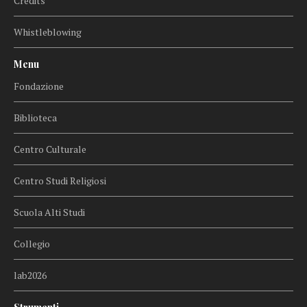
Credits
Whistleblowing
Menu
Fondazione
Biblioteca
Centro Culturale
Centro Studi Religiosi
Scuola Alti Studi
Collegio
lab2026