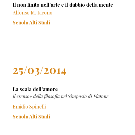
Il non finito nell'arte e il dubbio della mente
Alfonso M. Iacono
Scuola Alti Studi
25/03/2014
La scala dell'amore
Il «senso» della filosofia nel Simposio di Platone
Emidio Spinelli
Scuola Alti Studi