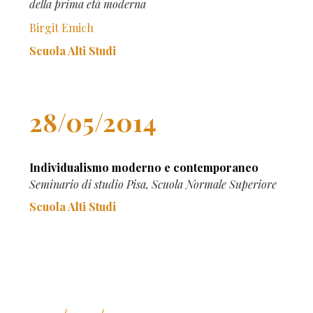
della prima età moderna
Birgit Emich
Scuola Alti Studi
28/05/2014
Individualismo moderno e contemporaneo
Seminario di studio Pisa, Scuola Normale Superiore
Scuola Alti Studi