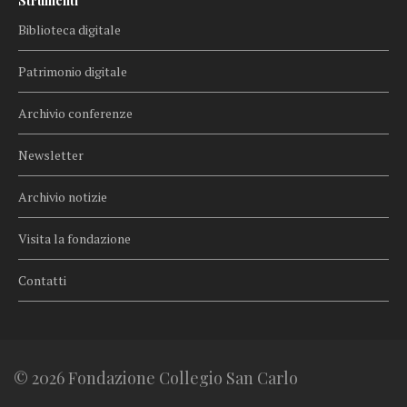
Strumenti
Biblioteca digitale
Patrimonio digitale
Archivio conferenze
Newsletter
Archivio notizie
Visita la fondazione
Contatti
© 2026 Fondazione Collegio San Carlo