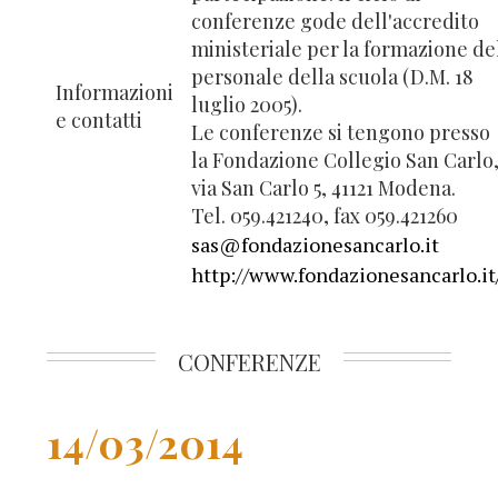
conferenze gode dell'accredito
ministeriale per la formazione de
personale della scuola (D.M. 18
Informazioni
luglio 2005).
e contatti
Le conferenze si tengono presso
la Fondazione Collegio San Carlo
via San Carlo 5, 41121 Modena.
Tel. 059.421240, fax 059.421260
sas@fondazionesancarlo.it
http://www.fondazionesancarlo.it
CONFERENZE
14/03/2014