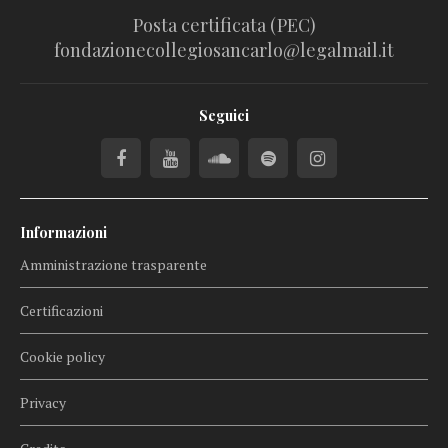
Posta certificata (PEC)
fondazionecollegiosancarlo@legalmail.it
Seguici
Informazioni
Amministrazione trasparente
Certificazioni
Cookie policy
Privacy