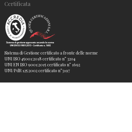
Certificata
Sistema di Gestione certificato a fronte delle norme
UNI ISO 45001:2018 certificato n° 3204
UNI EN ISO 9001:2015 certificato n° 1692
UNI/PdR 125:2002 certificato n°3197